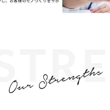
かし、お客様のモノづくりをサポ
STR