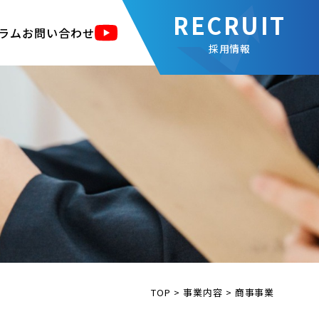
ラム
お問い合わせ
採用情報
TOP
>
事業内容
>
商事事業