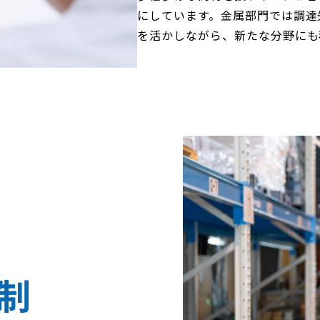
にしています。金属部門では調達
を活かしながら、新たな分野にも
制