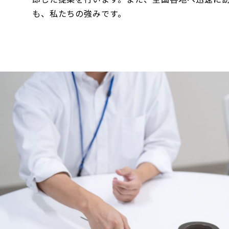
も、私たちの強みです。