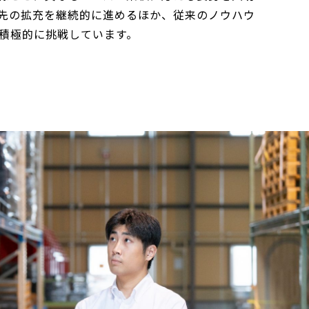
先の拡充を継続的に進めるほか、従来のノウハウ
積極的に挑戦しています。