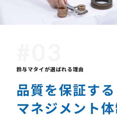
鈴与マタイが選ばれる理由
品質を保証する
マネジメント体