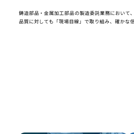
鋳造部品・金属加工部品の製造委託業務において、I
品質に対しても「現場目線」で取り組み、確かな