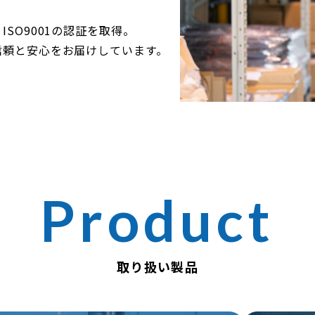
SO9001の認証を取得。
信頼と安心をお届けしています。
取り扱い製品