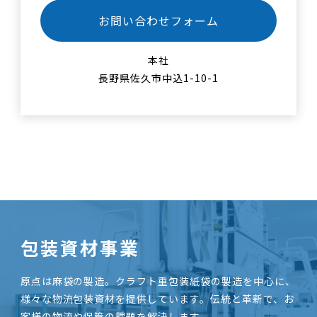
お問い合わせフォーム
本社
長野県佐久市中込1-10-1
包装資材事業
原点は麻袋の製造。クラフト重包装紙袋の製造を中心に、
様々な物流包装資材を提供しています。伝統と革新で、お
客様の物流や保管の課題を解決します。