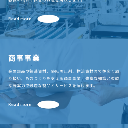
Read more
商事事業
金属部品や鋳造資材、凍結防止剤、物流資材まで幅広く取
り扱い、ものづくりを支える商事事業。豊富な知識と柔軟
な提案力で最適な製品とサービスを届けます。
Read more