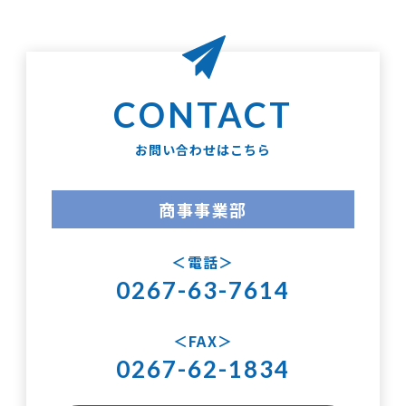
お問い合わせはこちら
商事事業部
電話
0267-63-7614
FAX
0267-62-1834