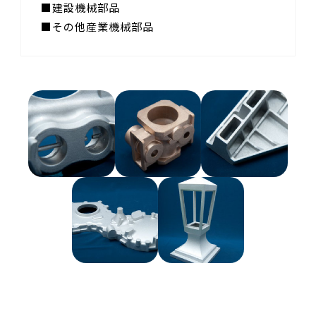
建設機械部品
その他産業機械部品