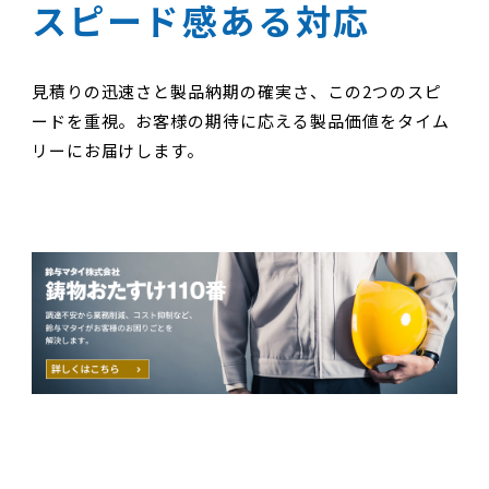
スピード感ある対応
見積りの迅速さと製品納期の確実さ、この2つのスピ
ードを重視。お客様の期待に応える製品価値をタイム
リーにお届けします。