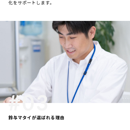
化をサポートします。
鈴与マタイが選ばれる理由