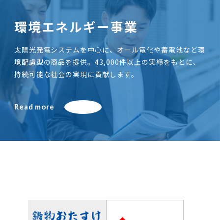
環境エネルギー事業
太陽光発電システムを中心に、オール電化や蓄電池など環
境配慮型の商品を提供。43,000件以上の実績をもとに、
持続可能な社会の実現に貢献します。
Read more