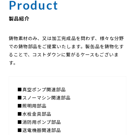
製品紹介
鋳物素材のみ、又は加工完成品を問わず、様々な分野
での鋳物部品をご提案いたします。
製缶品を鋳物化す
ることで、コストダウンに繋がるケースもございま
す。
真空ポンプ関連部品
スノーマシン関連部品
照明用部品
水栓金具部品
消防用ポンプ部品
送電機器関連部品