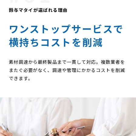
鈴与マタイが選ばれる理由
ワンストップサービスで
横持ちコストを削減
素材調達から最終製品まで一貫して対応。複数業者を
またぐ必要がなく、調達や管理にかかるコストを削減
できます。