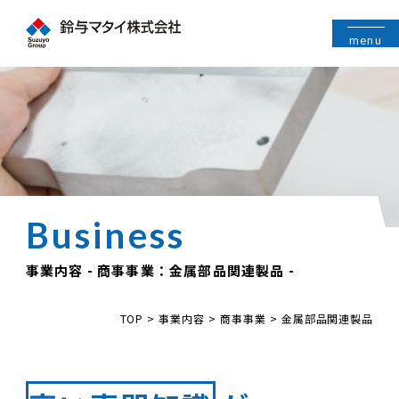
menu
事業内容 - 商事事業：金属部品関連製品 -
TOP
>
事業内容
>
商事事業
>
金属部品関連製品