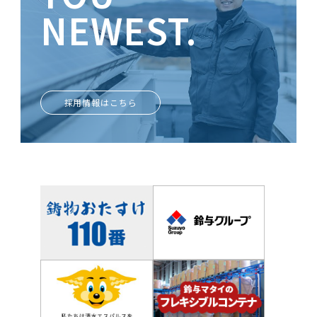
NEWEST.
ときめきがあなたを輝かせる
採用情報はこちら