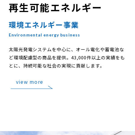
再生可能エネルギー
環境エネルギー事業
太陽光発電システムを中心に、オール電化や蓄電池な
ど環境配慮型の商品を提供。43,000件以上の実績をも
とに、持続可能な社会の実現に貢献します。
view more