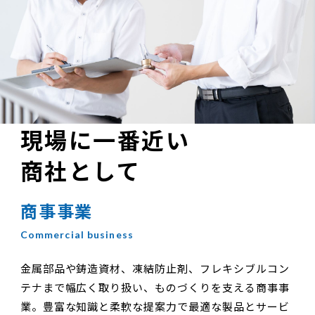
現場に一番近い
商社として
商事事業
金属部品や鋳造資材、凍結防止剤、フレキシブルコン
テナまで幅広く取り扱い、ものづくりを支える商事事
業。豊富な知識と柔軟な提案力で最適な製品とサービ