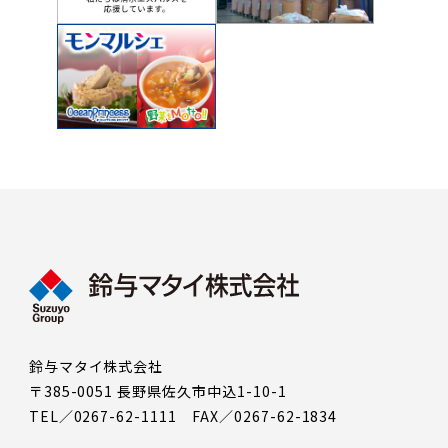
鈴与マタイ株式会社
〒385-0051 長野県佐久市中込1-10-1
TEL／0267-62-1111 FAX／0267-62-1834