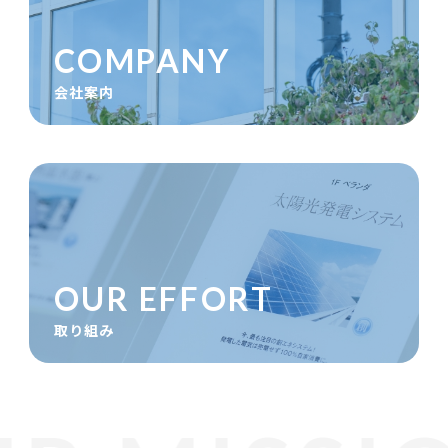
会社案内
取り組み