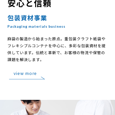
安心と信頼
包装資材事業
麻袋の製造から始まった原点。重包装クラフト紙袋や
フレキシブルコンテナを中心に、多彩な包装資材を提
供しています。伝統と革新で、お客様の物流や保管の
課題を解決します。
view more