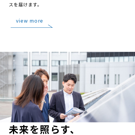
スを届けます。
view more
未来を照らす、