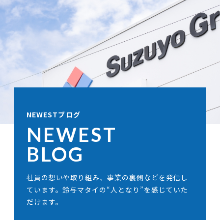
NEWESTブログ
NEWEST
BLOG
社員の想いや取り組み、事業の裏側などを発信し
ています。鈴与マタイの“人となり”を感じていた
だけます。