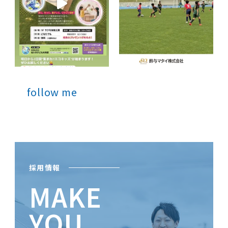
follow me
採用情報
MAKE
YOU