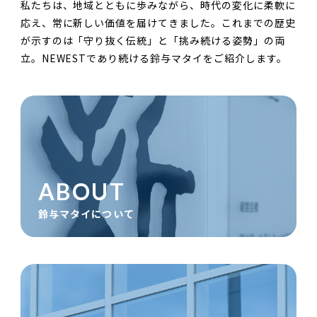
私たちは、地域とともに歩みながら、時代の変化に柔軟に
応え、常に新しい価値を届けてきました。これまでの歴史
が示すのは「守り抜く伝統」と「挑み続ける姿勢」の両
立。NEWESTであり続ける鈴与マタイをご紹介します。
鈴与マタイについて