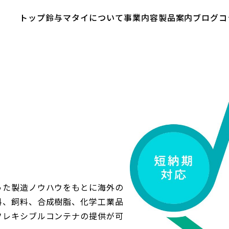
った製造ノウハウをもとに海外の
料、飼料、合成樹脂、化学工業品
フレキシブルコンテナの提供が可