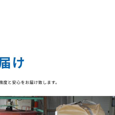
届け
行い、強度と安心をお届け致します。