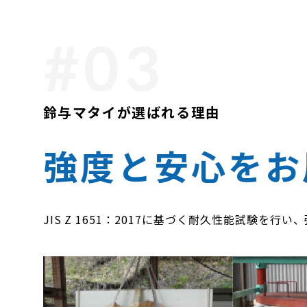
鈴与マタイが選ばれる理由
強度と安心をお
JIS Z 1651：2017に基づく耐久性能試験を