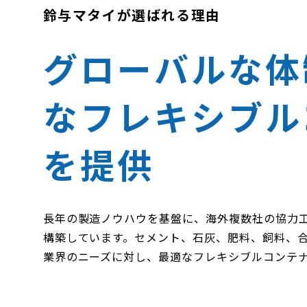
鈴与マタイが選ばれる理由
グローバルな体
なフレキシブル
を提供
長年の製造ノウハウを基盤に、海外複数社の協力
構築しています。セメント、石灰、肥料、飼料、
業界のニーズに対し、最適なフレキシブルコンテ