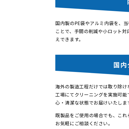
国内製のPE袋やアルミ内袋を、
ことで、手間の削減や小ロット対
えできます。
国内
海外の製造工程だけでは取り除け
工場にてクリーニングを実施可能
心・清潔な状態でお届けいたしま
既製品をご使用の場合でも、これ
お気軽にご相談ください。