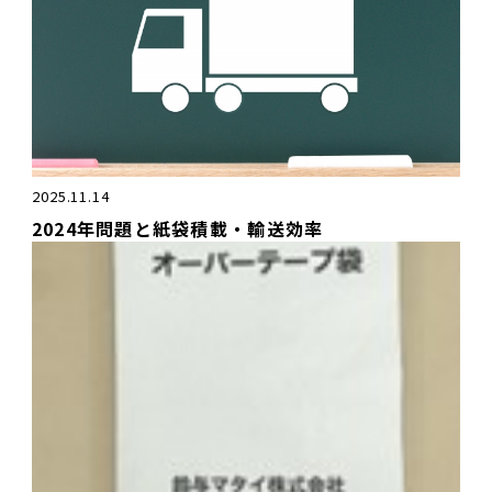
2025.11.14
2024年問題と紙袋積載・輸送効率