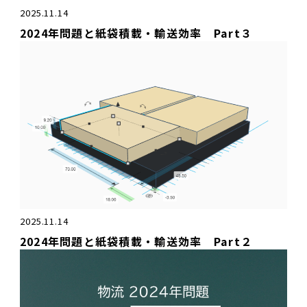
2025.11.14
2024年問題と紙袋積載・輸送効率 Part３
2025.11.14
2024年問題と紙袋積載・輸送効率 Part２