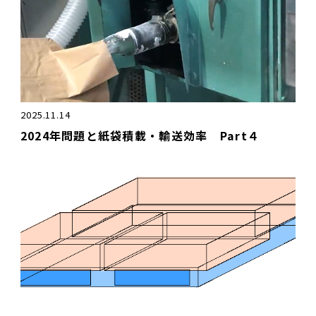
2025.11.14
2024年問題と紙袋積載・輸送効率 Part４