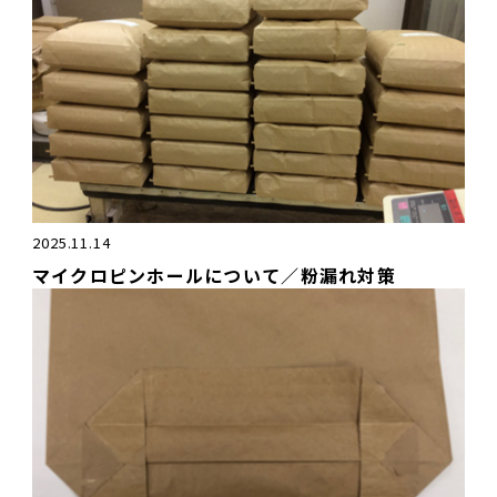
2025.11.14
マイクロピンホールについて／粉漏れ対策