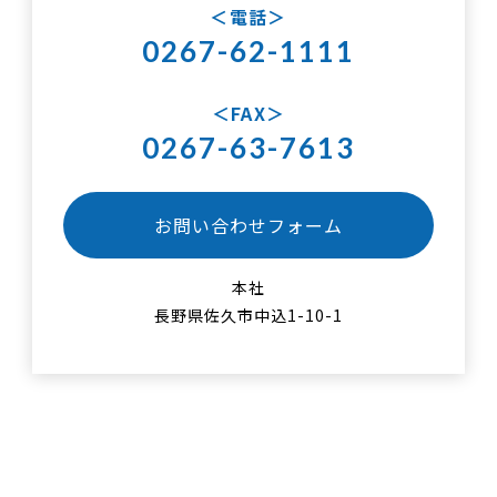
電話
0267-62-1111
FAX
0267-63-7613
お問い合わせフォーム
本社
長野県佐久市中込1-10-1