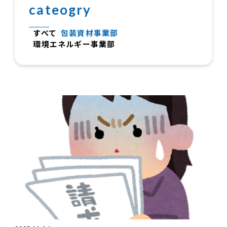
cateogry
すべて
包装資材事業部
環境エネルギー事業部