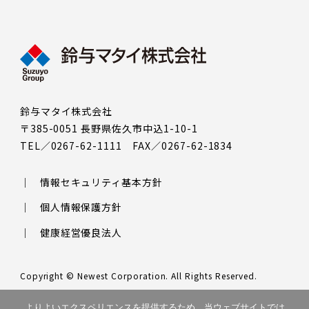
鈴与マタイ株式会社
〒385-0051 長野県佐久市中込1-10-1
TEL／0267-62-1111 FAX／0267-62-1834
情報セキュリティ基本方針
個人情報保護方針
健康経営優良法人
Copyright © Newest Corporation. All Rights Reserved.
このサイトはreCAPTCHAによって保護されており、Googleの
プラ
よりよいエクスペリエンスを提供するため、当ウェブサイトでは