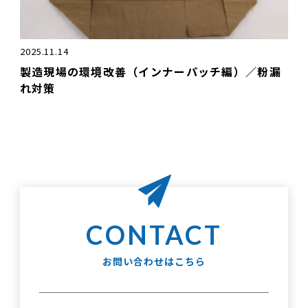
2025.11.14
製造現場の環境改善（インナーパッチ編）／粉漏
れ対策
お問い合わせはこちら