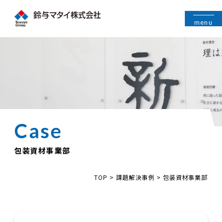
menu
包装資材事業部
TOP
>
課題解決事例
>
包装資材事業部