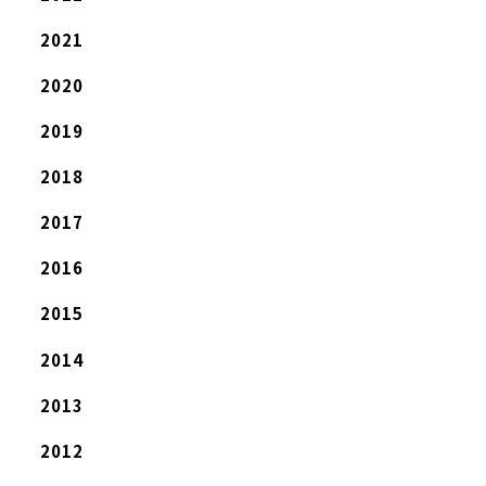
2021
2020
2019
2018
2017
2016
2015
2014
2013
2012