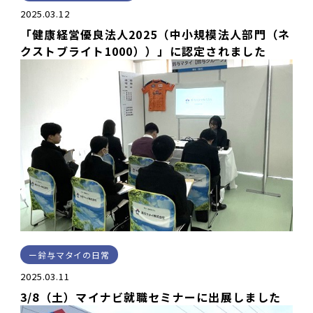
2025.03.12
「健康経営優良法人2025（中小規模法人部門（ネ
クストブライト1000））」に認定されました
鈴与マタイの日常
2025.03.11
3/8（土）マイナビ就職セミナーに出展しました