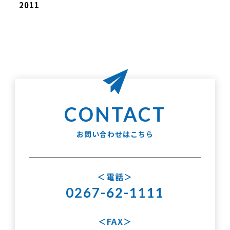
2011
お問い合わせはこちら
電話
0267-62-1111
FAX