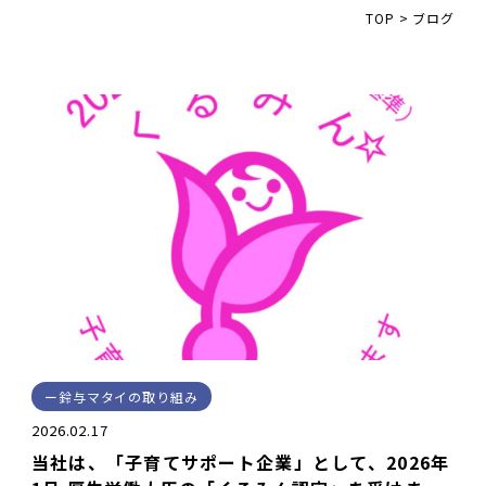
TOP
>
ブログ
鈴与マタイの取り組み
2026.02.17
当社は、「子育てサポート企業」として、2026年