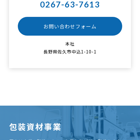
0267-63-7613
お問い合わせフォーム
本社
長野県佐久市中込1-10-1
包装資材事業