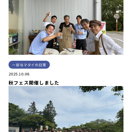
鈴与マタイの日常
2025.10.06
秋フェス開催しました