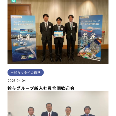
鈴与マタイの日常
2025.04.04
鈴与グループ新入社員合同歓迎会