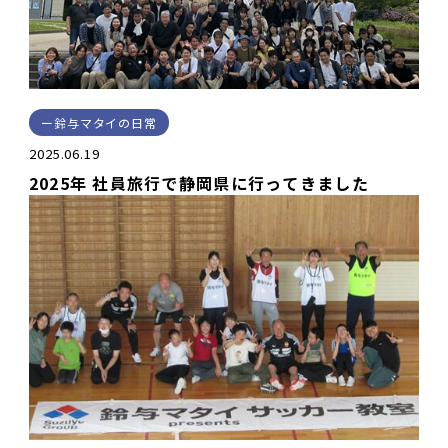
鈴与マタイの日常
2025.06.19
2025年 社員旅行で静岡県に行ってきました