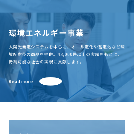
環境エネルギー事業
太陽光発電システムを中心に、オール電化や蓄電池など環
境配慮型の商品を提供。43,000件以上の実績をもとに、
持続可能な社会の実現に貢献します。
Read more