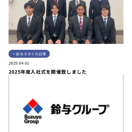
鈴与マタイの日常
2025.04.01
2025年度入社式を開催致しました