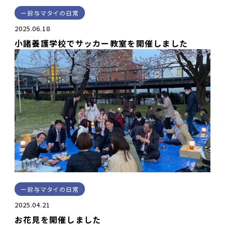
鈴与マタイの日常
2025.06.18
小諸養護学校でサッカー教室を開催しました
鈴与マタイの日常
2025.04.21
お花見を開催しました