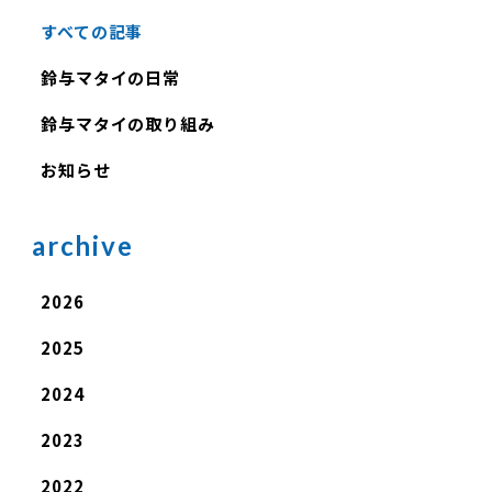
すべての記事
鈴与マタイの日常
鈴与マタイの取り組み
お知らせ
archive
2026
2025
2024
2023
2022