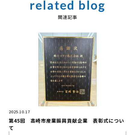
関連記事
2025.10.17
第45回 高崎市産業振興貢献企業 表彰式につい
て