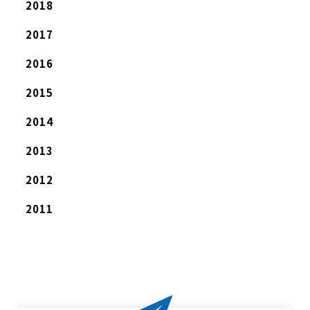
2018
2017
2016
2015
2014
2013
2012
2011