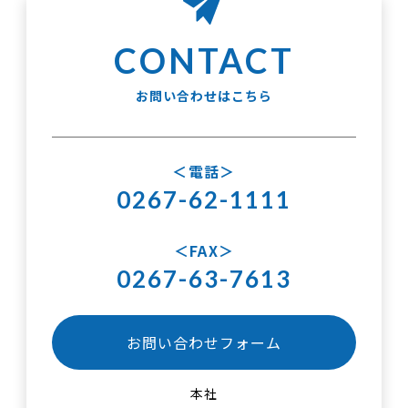
お問い合わせはこちら
電話
0267-62-1111
FAX
0267-63-7613
お問い合わせフォーム
本社