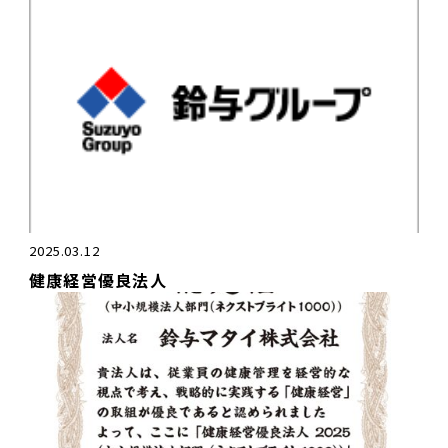
2025.03.12
健康経営優良法人