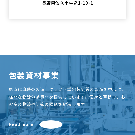
長野県佐久市中込1-10-1
包装資材事業
原点は麻袋の製造。クラフト重包装紙袋の製造を中心に、
様々な物流包装資材を提供しています。伝統と革新で、お
客様の物流や保管の課題を解決します。
Read more