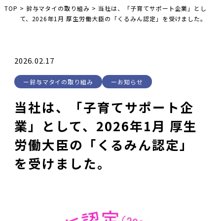
TOP
>
鈴与マタイの取り組み
>
当社は、「子育てサポート企業」とし
て、2026年1月 厚生労働大臣の「くるみん認定」を受けました。
2026.02.17
鈴与マタイの取り組み
お知らせ
当社は、「子育てサポート企
業」として、2026年1月 厚生
労働大臣の「くるみん認定」
を受けました。