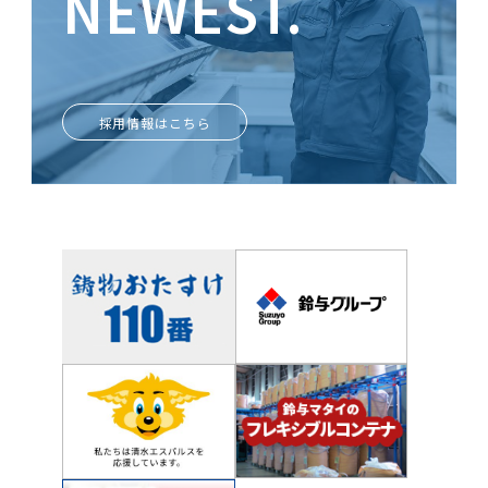
NEWEST.
ときめきがあなたを輝かせる
採用情報はこちら