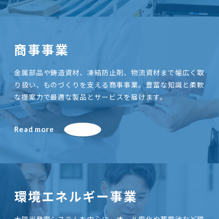
商事事業
金属部品や鋳造資材、凍結防止剤、物流資材まで幅広く取
り扱い、ものづくりを支える商事事業。豊富な知識と柔軟
な提案力で最適な製品とサービスを届けます。
Read more
環境エネルギー事業