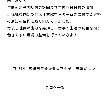
画において、
年間所定労働時間の短縮及び年間休日日数の増加、
男性社員向けの育児休業取得時の手続きに関する資料
の周知を目標に取り組んできました。
今後も社員が能力を発揮し、仕事と生活の調和を図り
働きやすい環境の整備を行っていきます。
第45回 高崎市産業振興貢献企業 表彰式につい
て
ブログ一覧