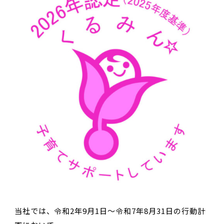
当社では、令和2年9月1日～令和7年8月31日の行動計