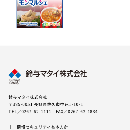
鈴与マタイ株式会社
〒385-0051 長野県佐久市中込1-10-1
TEL／0267-62-1111 FAX／0267-62-1834
情報セキュリティ基本方針