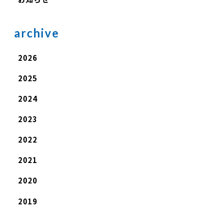
archive
2026
2025
2024
2023
2022
2021
2020
2019