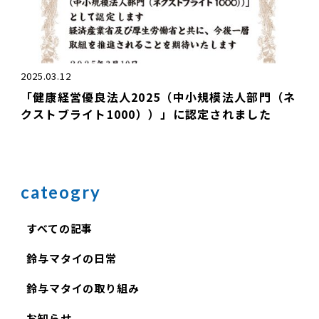
2025.03.12
「健康経営優良法人2025（中小規模法人部門（ネ
クストブライト1000））」に認定されました
cateogry
すべての記事
鈴与マタイの日常
鈴与マタイの取り組み
お知らせ