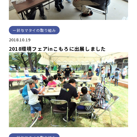
鈴与マタイの取り組み
2018.10.19
2018環境フェアinこもろに出展しました