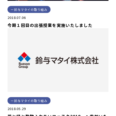
鈴与マタイの取り組み
2018.07.06
今期１回目の出張授業を実施いたしました
鈴与マタイの取り組み
2018.05.29