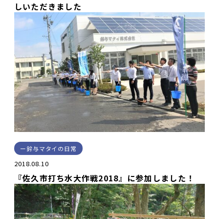
しいただきました
鈴与マタイの日常
2018.08.10
『佐久市打ち水大作戦2018』に参加しました！