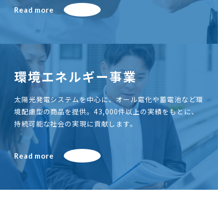
Read more
環境エネルギー事業
太陽光発電システムを中心に、オール電化や蓄電池など環
境配慮型の商品を提供。43,000件以上の実績をもとに、
持続可能な社会の実現に貢献します。
Read more