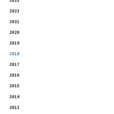
2023
2022
2021
2020
2019
2018
2017
2016
2015
2014
2013