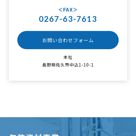
FAX
0267-63-7613
お問い合わせフォーム
本社
長野県佐久市中込1-10-1