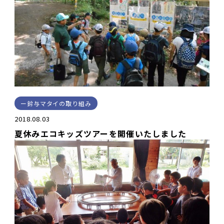
鈴与マタイの取り組み
2018.08.03
夏休みエコキッズツアーを開催いたしました