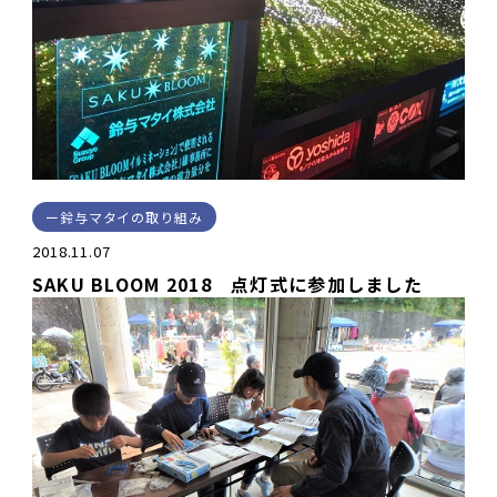
鈴与マタイの取り組み
2018.11.07
SAKU BLOOM 2018 点灯式に参加しました