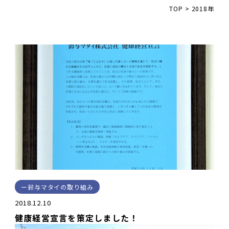
TOP
>
2018年
鈴与マタイの取り組み
2018.12.10
健康経営宣言を策定しました！