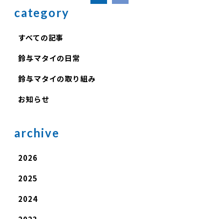
category
すべての記事
鈴与マタイの日常
鈴与マタイの取り組み
お知らせ
archive
2026
2025
2024