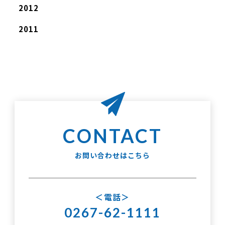
2012
2011
お問い合わせはこちら
電話
0267-62-1111