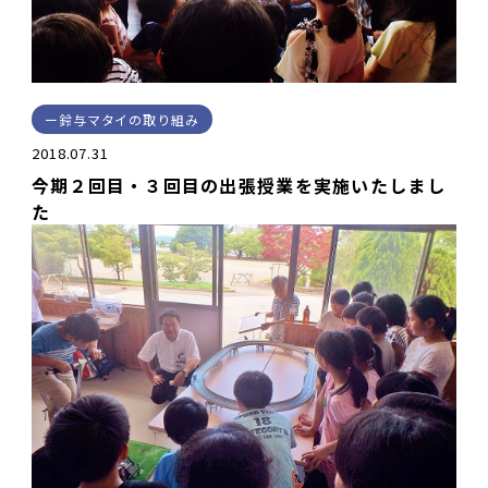
鈴与マタイの取り組み
2018.07.31
今期２回目・３回目の出張授業を実施いたしまし
た