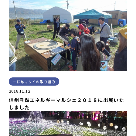
鈴与マタイの取り組み
2018.11.12
信州自然エネルギーマルシェ２０１８に出展いた
しました