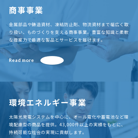
商事事業
金属部品や鋳造資材、凍結防止剤、物流資材まで幅広く取
り扱い、ものづくりを支える商事事業。豊富な知識と柔軟
な提案力で最適な製品とサービスを届けます。
Read more
環境エネルギー事業
太陽光発電システムを中心に、オール電化や蓄電池など環
境配慮型の商品を提供。43,000件以上の実績をもとに、
持続可能な社会の実現に貢献します。