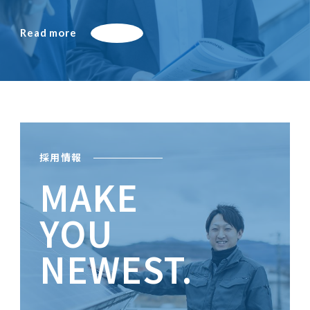
Read more
採用情報
MAKE
YOU
NEWEST.
ときめきがあなたを輝かせる