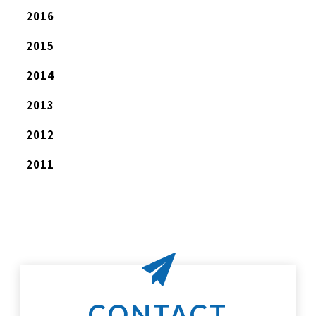
2016
2015
2014
2013
2012
2011