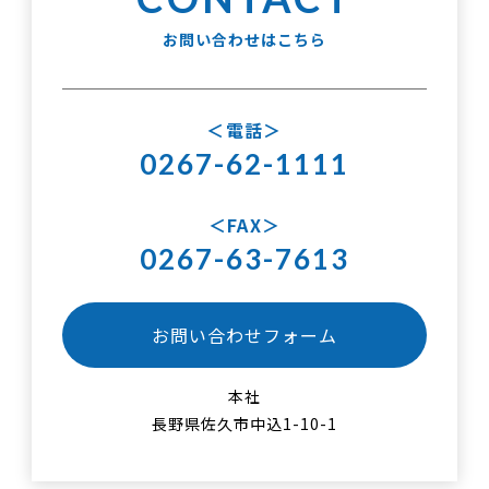
お問い合わせはこちら
電話
0267-62-1111
FAX
0267-63-7613
お問い合わせフォーム
本社
長野県佐久市中込1-10-1