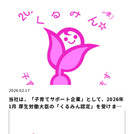
2026.02.17
当社は、「子育てサポート企業」として、2026年
1月 厚生労働大臣の「くるみん認定」を受けまし
た。