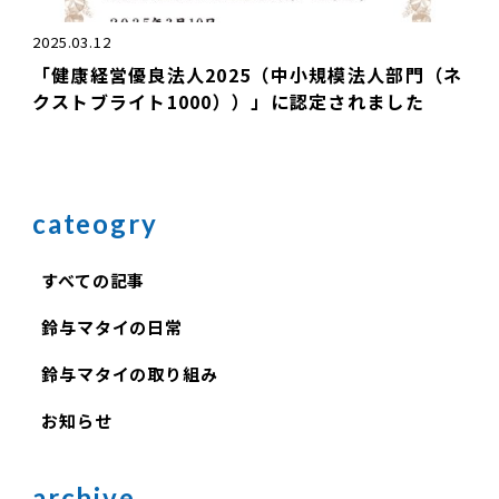
2025.03.12
「健康経営優良法人2025（中小規模法人部門（ネ
クストブライト1000））」に認定されました
cateogry
すべての記事
鈴与マタイの日常
鈴与マタイの取り組み
お知らせ
archive