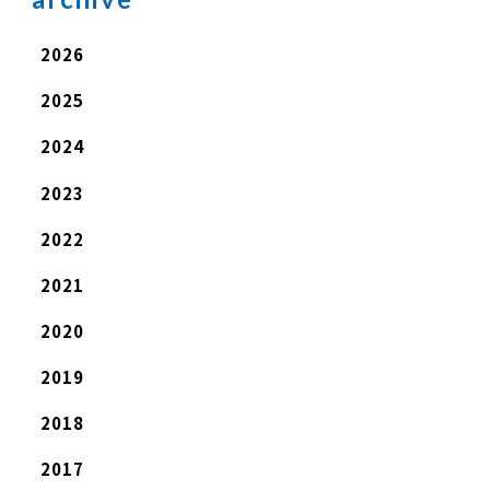
2026
2025
2024
2023
2022
2021
2020
2019
2018
2017