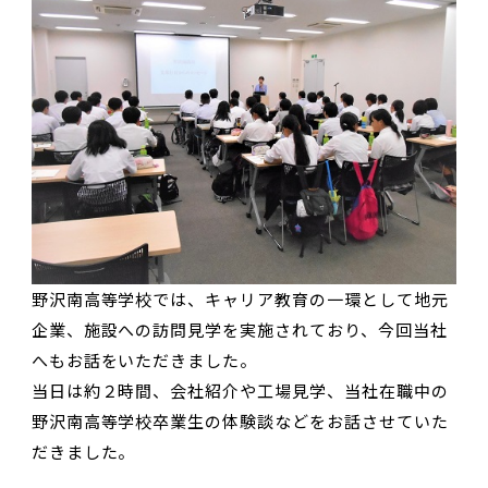
野沢南高等学校では、キャリア教育の一環として地元
企業、施設への訪問見学を実施されており、今回当社
へもお話をいただきました。
当日は約２時間、会社紹介や工場見学、当社在職中の
野沢南高等学校卒業生の体験談などをお話させていた
だきました。