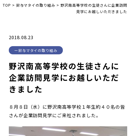
TOP
>
鈴与マタイの取り組み
>
野沢南高等学校の生徒さんに企業訪問
見学にお越しいただきました
2018.08.23
鈴与マタイの取り組み
野沢南高等学校の生徒さんに
企業訪問見学にお越しいただ
きました
８月８日（水）に野沢南高等学校１年生約４０名の皆
さんが企業訪問見学にご来社されました。