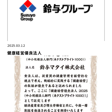
2025.03.12
健康経営優良法人