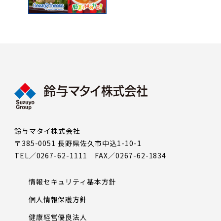
鈴与マタイ株式会社
〒385-0051 長野県佐久市中込1-10-1
TEL／0267-62-1111 FAX／0267-62-1834
情報セキュリティ基本方針
個人情報保護方針
健康経営優良法人