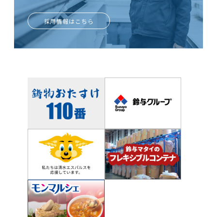
採用情報はこちら