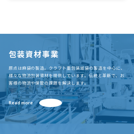
包装資材事業
原点は麻袋の製造。クラフト重包装紙袋の製造を中心に、
様々な物流包装資材を提供しています。伝統と革新で、お
客様の物流や保管の課題を解決します。
Read more