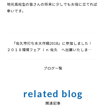
地元高校生の皆さんの将来に少しでもお役に立てれば
幸いです。
『佐久市打ち水大作戦2018』に参加しました！
２０１８環境フェア ｉｎ 佐久 へ出展いたしまし
た
ブログ一覧
関連記事