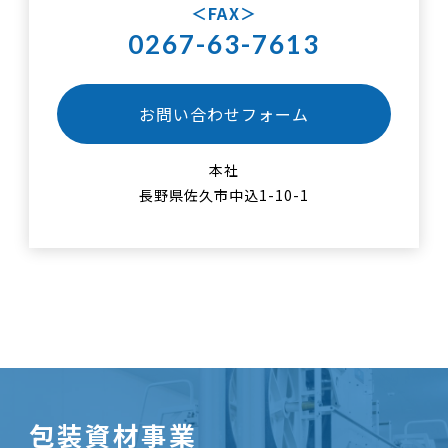
FAX
0267-63-7613
お問い合わせフォーム
本社
長野県佐久市中込1-10-1
包装資材事業