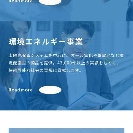
Read more
環境エネルギー事業
太陽光発電システムを中心に、オール電化や蓄電池など環
境配慮型の商品を提供。43,000件以上の実績をもとに、
持続可能な社会の実現に貢献します。
Read more