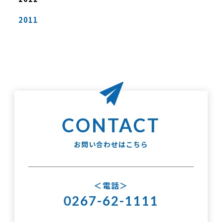
2011
お問い合わせはこちら
電話
0267-62-1111