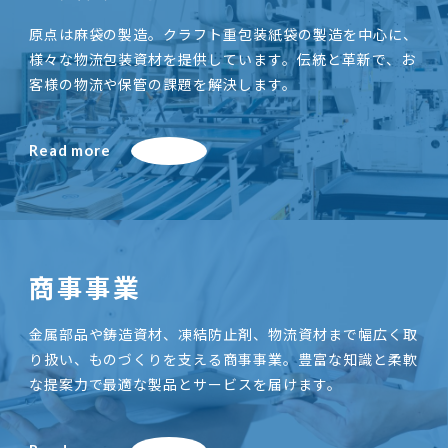
原点は麻袋の製造。クラフト重包装紙袋の製造を中心に、
様々な物流包装資材を提供しています。伝統と革新で、お
客様の物流や保管の課題を解決します。
Read more
商事事業
金属部品や鋳造資材、凍結防止剤、物流資材まで幅広く取
り扱い、ものづくりを支える商事事業。豊富な知識と柔軟
な提案力で最適な製品とサービスを届けます。