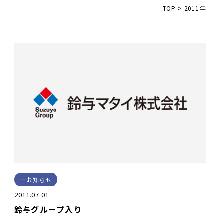
TOP
>
2011年
お知らせ
2011.07.01
鈴与グループ入り