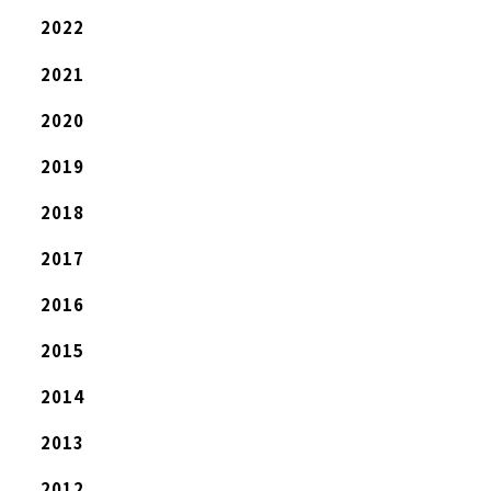
2022
2021
2020
2019
2018
2017
2016
2015
2014
2013
2012