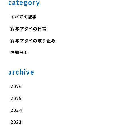
category
すべての記事
鈴与マタイの日常
鈴与マタイの取り組み
お知らせ
archive
2026
2025
2024
2023