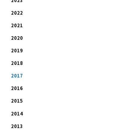
2023
2022
2021
2020
2019
2018
2017
2016
2015
2014
2013