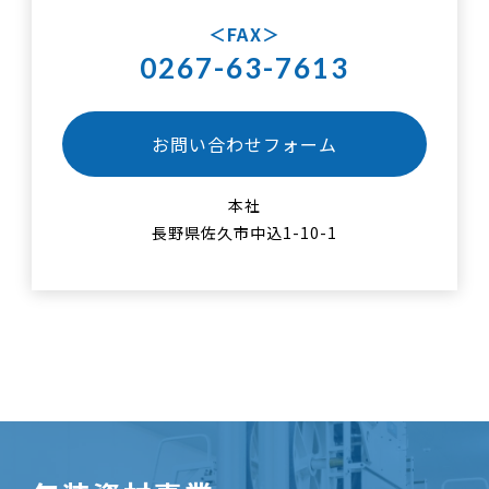
FAX
0267-63-7613
お問い合わせフォーム
本社
長野県佐久市中込1-10-1