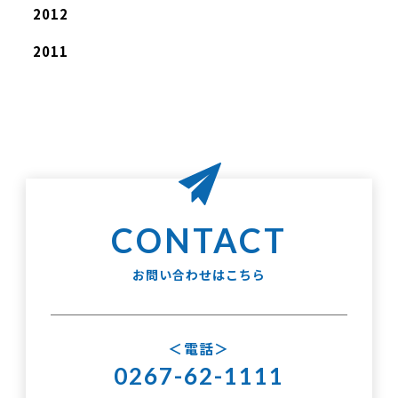
2012
2011
お問い合わせはこちら
電話
0267-62-1111