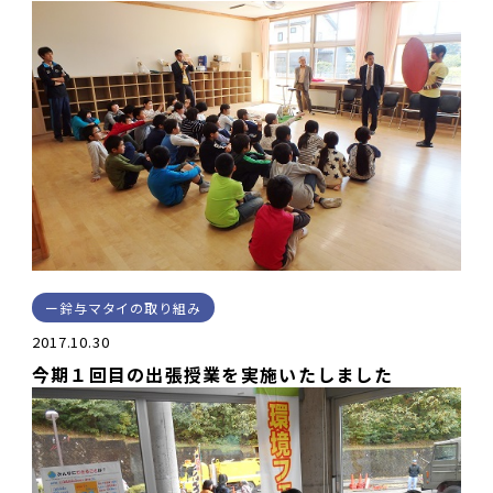
鈴与マタイの取り組み
2017.10.30
今期１回目の出張授業を実施いたしました