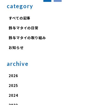
category
すべての記事
鈴与マタイの日常
鈴与マタイの取り組み
お知らせ
archive
2026
2025
2024