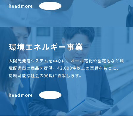
Read more
環境エネルギー事業
太陽光発電システムを中心に、オール電化や蓄電池など環
境配慮型の商品を提供。43,000件以上の実績をもとに、
持続可能な社会の実現に貢献します。
Read more