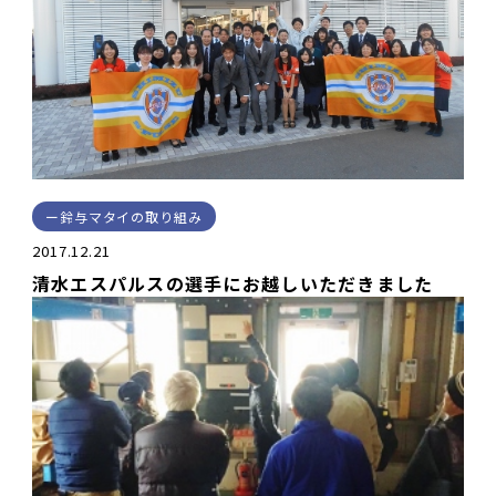
鈴与マタイの取り組み
2017.12.21
清水エスパルスの選手にお越しいただきました