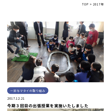
TOP
>
2017年
鈴与マタイの取り組み
2017.12.21
今期３回目の出張授業を実施いたしました