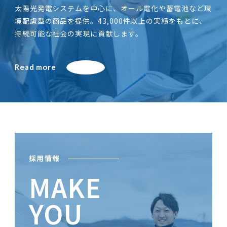
太陽光発電システムを中心に、オール電化や蓄電池など環
境配慮型の商品を提供。43,000件以上の実績をもとに、
持続可能な社会の実現に貢献します。
Read more
採用情報
MAKE
YOU