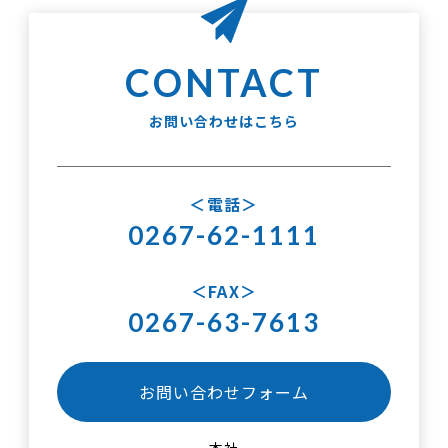
お問い合わせはこちら
電話
0267-62-1111
FAX
0267-63-7613
お問い合わせフォーム