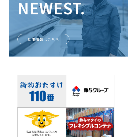
NEWEST.
ときめきがあなたを輝かせる
採用情報はこちら