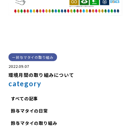
鈴与マタイの取り組み
2022.09.07
環境月間の取り組みについて
category
すべての記事
鈴与マタイの日常
鈴与マタイの取り組み