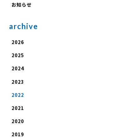
お知らせ
archive
2026
2025
2024
2023
2022
2021
2020
2019