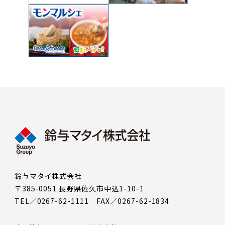
鈴与マタイ株式会社
〒385-0051 長野県佐久市中込1-10-1
TEL／0267-62-1111 FAX／0267-62-1834