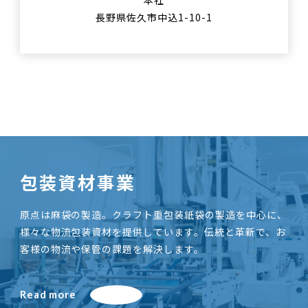
本社
長野県佐久市中込1-10-1
包装資材事業
原点は麻袋の製造。クラフト重包装紙袋の製造を中心に、
様々な物流包装資材を提供しています。伝統と革新で、お
客様の物流や保管の課題を解決します。
Read more