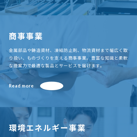
商事事業
金属部品や鋳造資材、凍結防止剤、物流資材まで幅広く取
り扱い、ものづくりを支える商事事業。豊富な知識と柔軟
な提案力で最適な製品とサービスを届けます。
Read more
環境エネルギー事業