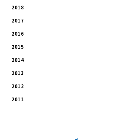
2018
2017
2016
2015
2014
2013
2012
2011