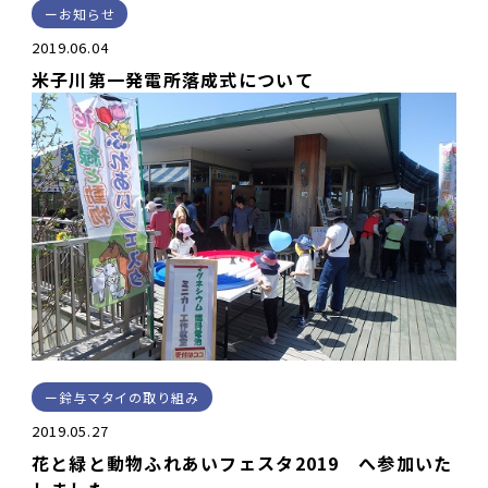
お知らせ
2019.06.04
米子川第一発電所落成式について
鈴与マタイの取り組み
2019.05.27
花と緑と動物ふれあいフェスタ2019 へ参加いた