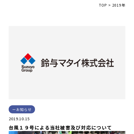
TOP
>
2019年
お知らせ
2019.10.15
台風１９号による当社被害及び対応について