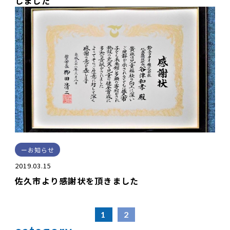
しました
お知らせ
2019.03.15
佐久市より感謝状を頂きました
1
2