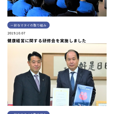
鈴与マタイの取り組み
2019.10.07
健康経営に関する研修会を実施しました