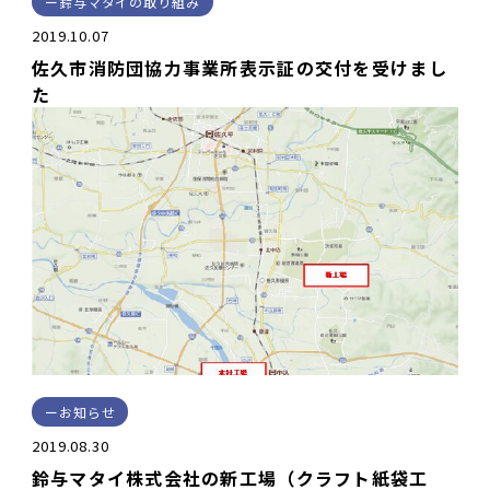
鈴与マタイの取り組み
2019.10.07
佐久市消防団協力事業所表示証の交付を受けまし
た
お知らせ
2019.08.30
鈴与マタイ株式会社の新工場（クラフト紙袋工