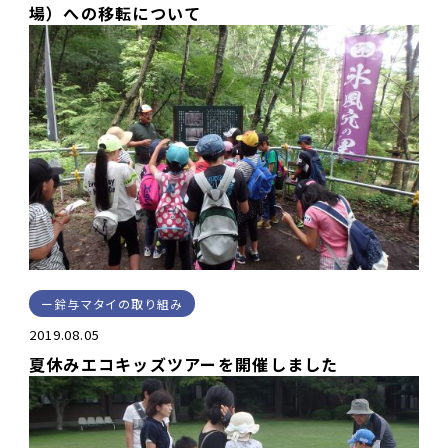
場）への移転について
鈴与マタイの取り組み
2019.08.05
夏休みエコキッズツアーを開催しました