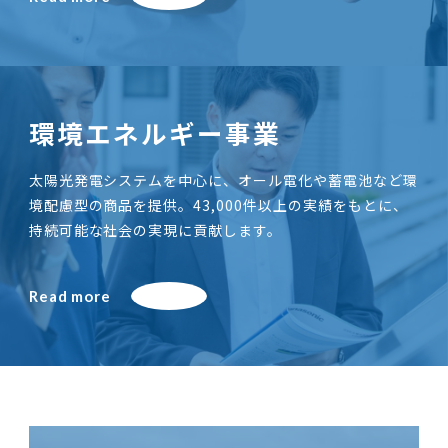
環境エネルギー事業
太陽光発電システムを中心に、オール電化や蓄電池など環
境配慮型の商品を提供。43,000件以上の実績をもとに、
持続可能な社会の実現に貢献します。
Read more