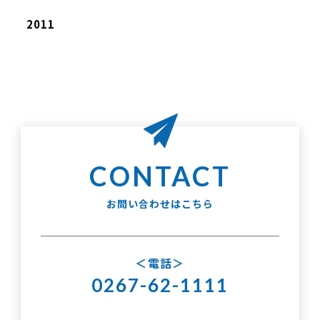
2011
お問い合わせはこちら
電話
0267-62-1111