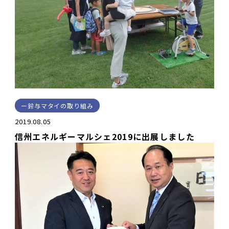
鈴与マタイの取り組み
2019.08.05
信州エネルギーマルシェ2019に出展しました