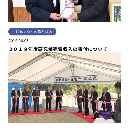
鈴与マタイの取り組み
2019.06.05
２０１９年度研究棟売電収入の寄付について