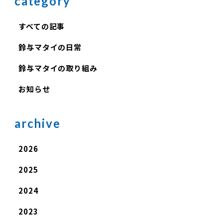
category
すべての記事
鈴与マタイの日常
鈴与マタイの取り組み
お知らせ
archive
2026
2025
2024
2023