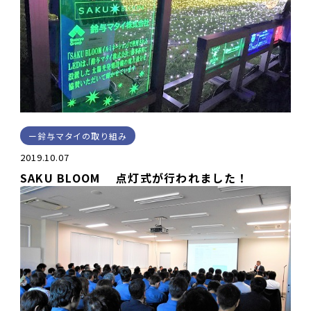
鈴与マタイの取り組み
2019.10.07
SAKU BLOOM 点灯式が行われました！