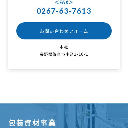
FAX
0267-63-7613
お問い合わせフォーム
本社
長野県佐久市中込1-10-1
包装資材事業