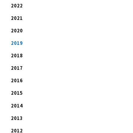
2022
2021
2020
2019
2018
2017
2016
2015
2014
2013
2012