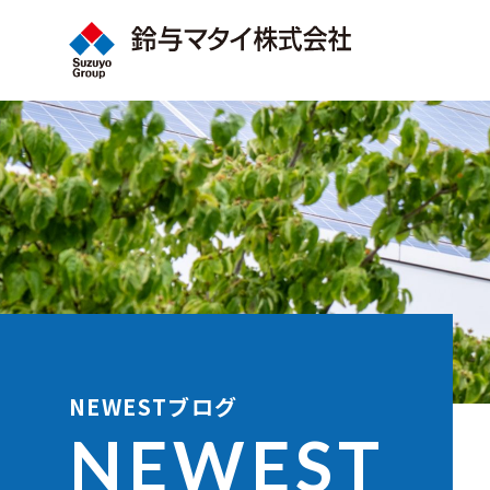
NEWESTブログ
NEWEST