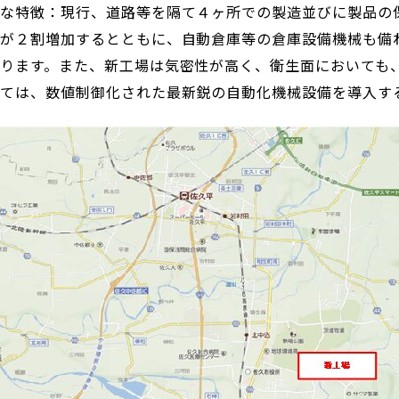
な特徴：現行、道路等を隔て４ヶ所での製造並びに製品の
が２割増加するとともに、自動倉庫等の倉庫設備機械も備
ります。また、新工場は気密性が高く、衛生面においても
ては、数値制御化された最新鋭の自動化機械設備を導入す