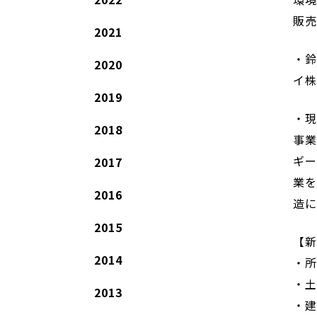
販
2021
・鈴
2020
イ
2019
・現
2018
事業
ギー
2017
業を
2016
造に
2015
【
2014
・
・土
2013
・建