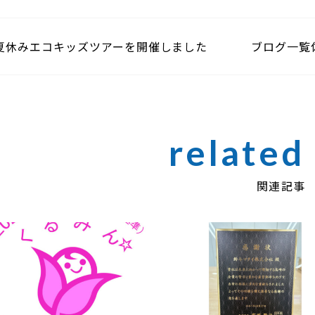
夏休みエコキッズツアーを開催しました
ブログ一覧
関連記事