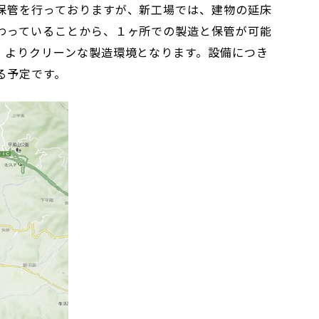
保管を行っておりますが、新工場では、建物の延床
わっていることから、１ヶ所での製造と保管が可能
、よりクリーンな製造環境となります。設備につき
る予定です。