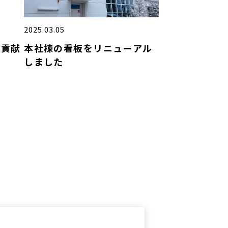
2025.03.05
興貢献
本社棟の看板をリニューアル
しました