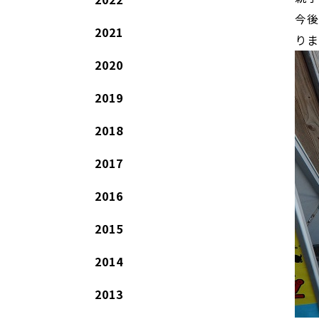
今後
2021
りま
2020
2019
2018
2017
2016
2015
2014
2013