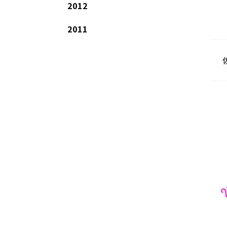
2012
2011