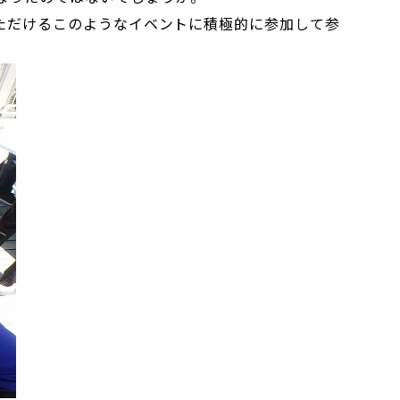
ただけるこのようなイベントに積極的に参加して参