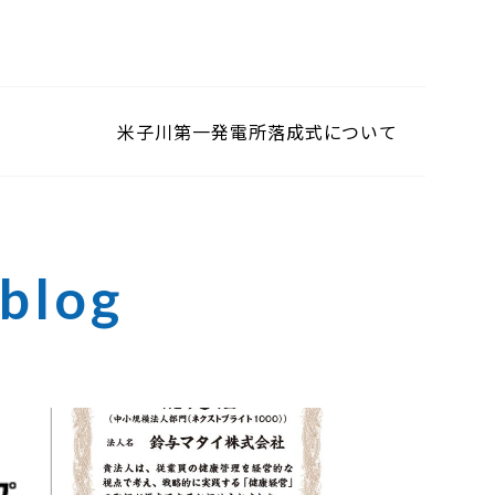
米子川第一発電所落成式について