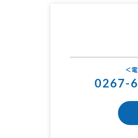
0267-