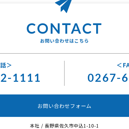
お問い合わせはこちら
電話
F
62-1111
0267-6
お問い合わせフォーム
本社
/
長野県佐久市中込1-10-1