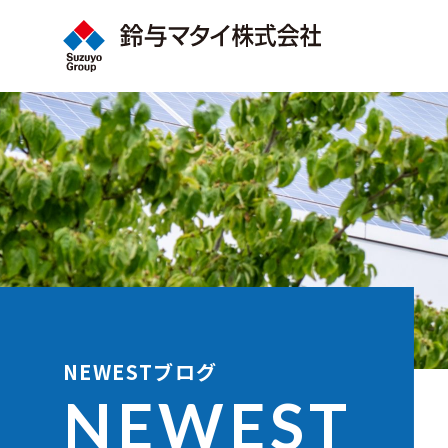
NEWESTブログ
NEWEST