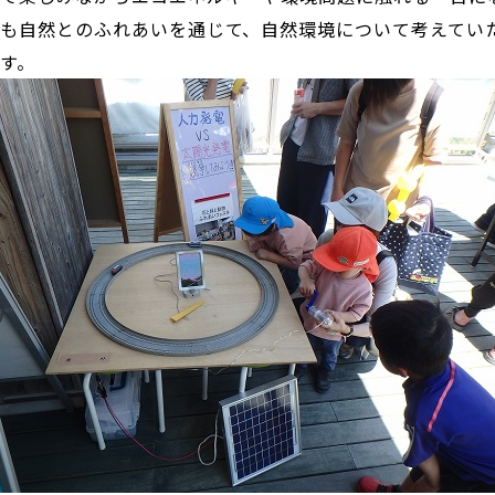
も自然とのふれあいを通じて、自然環境について考えてい
す。