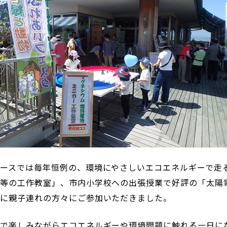
ースでは毎年恒例の、環境にやさしいエコエネルギーで走
ー等の工作教室」、市内小学校への出張授業で好評の「太陽
」に親子連れの方々にご参加いただきました。
子で楽しみながらエコエネルギーや環境問題に触れる一日に