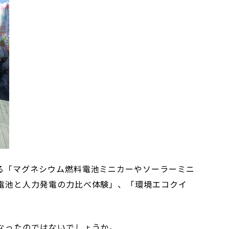
る「マグネシウム燃料電池ミニカーやソーラーミニ
電池と人力発電の力比べ体験」、「環境エコクイ
なったのではないでしょうか。