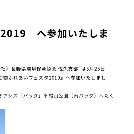
2019 へ参加いたしま
社）長野県環境保全協会 佐久支部”は5月25日
物ふれあいフェスタ2019』へ参加いたしまし
オアシス「パラダ」平尾山公園（南パラダ）へたく