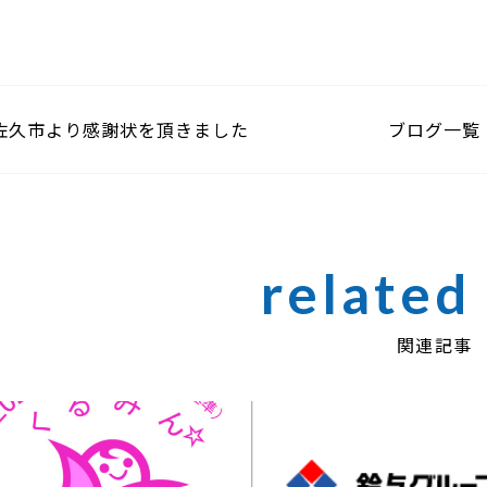
佐久市より感謝状を頂きました
ブログ一覧
関連記事