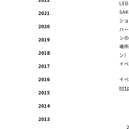
LE
SA
2021
ショ
2020
ハー
ンの
2019
場所
2018
ン）
イベ
2017
イ
2016
htt
2015
2014
2013