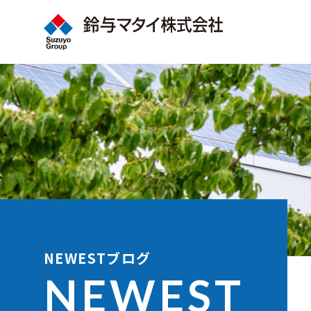
NEWESTブログ
NEWEST