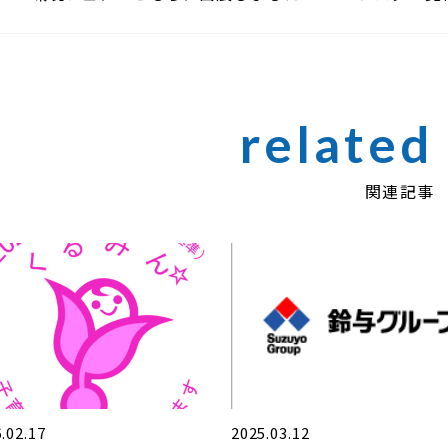
関連記事
.02.17
2025.03.12