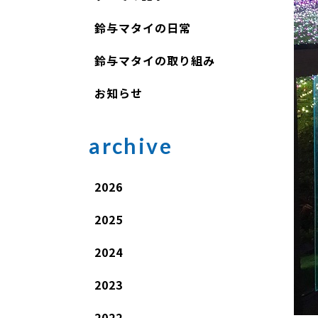
鈴与マタイの日常
鈴与マタイの取り組み
お知らせ
archive
2026
2025
2024
2023
2022