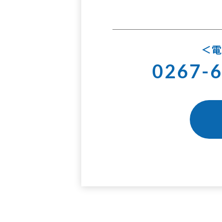
0267-