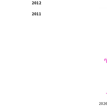
2012
2011
2026