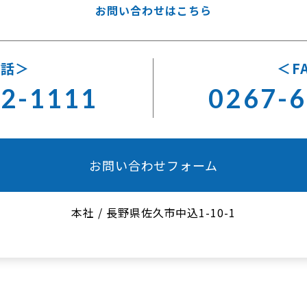
お問い合わせはこちら
電話
F
62-1111
0267-6
お問い合わせフォーム
本社
/
長野県佐久市中込1-10-1