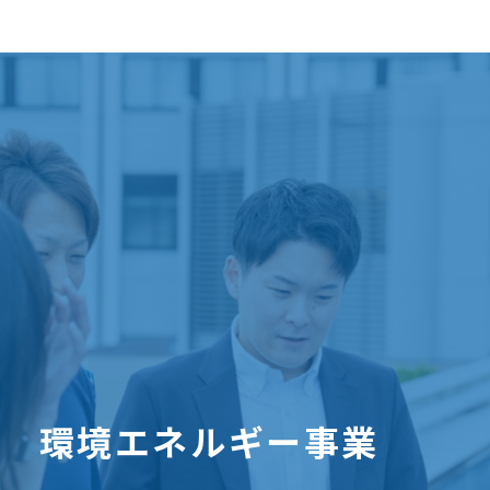
環境エネルギー事業