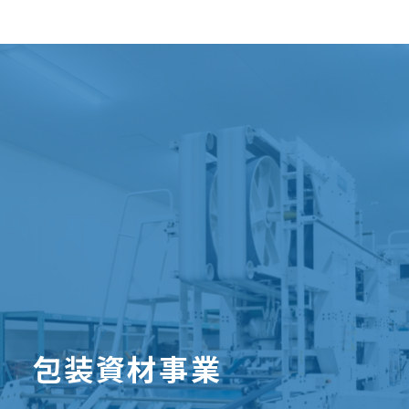
包装資材事業