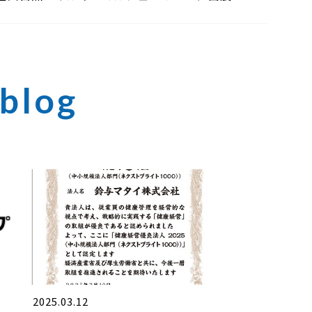
たしました
2025.03.12