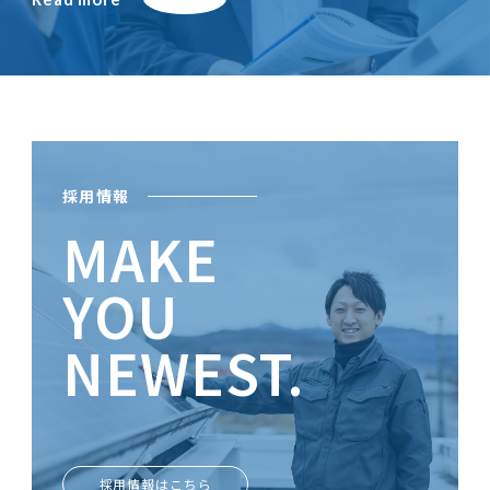
採用情報
MAKE
YOU
NEWEST.
ときめきがあなたを輝かせる
採用情報はこちら