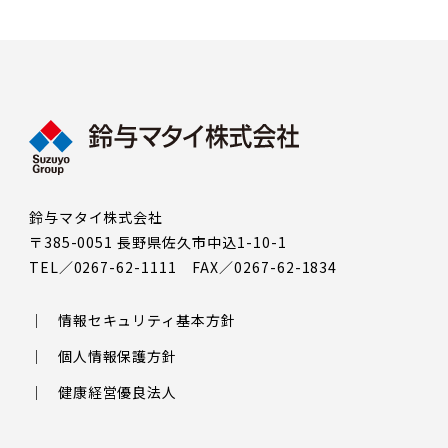
鈴与マタイ株式会社
〒385-0051 長野県佐久市中込1-10-1
TEL／0267-62-1111 FAX／0267-62-1834
情報セキュリティ基本方針
個人情報保護方針
健康経営優良法人