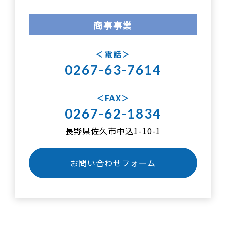
商事事業
電話
0267-63-7614
FAX
0267-62-1834
長野県佐久市中込1-10-1
お問い合わせフォーム