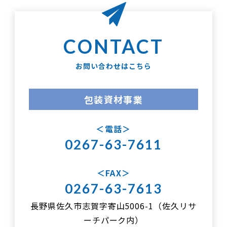
お問い合わせはこちら
包装資材事業
電話
0267-63-7611
FAX
0267-63-7613
長野県佐久市志賀字寄山5006-1（佐久リサ
ーチパーク内）