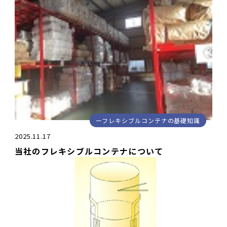
フレキシブルコンテナの基礎知識
2025.11.17
当社のフレキシブルコンテナについて