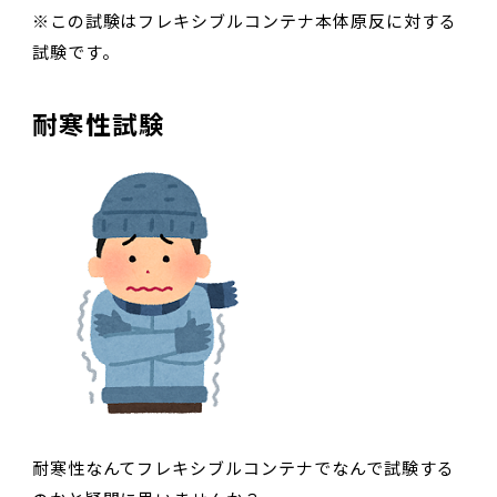
※この試験はフレキシブルコンテナ本体原反に対する
試験です。
耐寒性試験
耐寒性なんてフレキシブルコンテナでなんで試験する