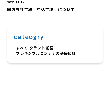
2025.11.17
国内自社工場「中込工場」について
cateogry
すべて
クラフト紙袋
フレキシブルコンテナの基礎知識