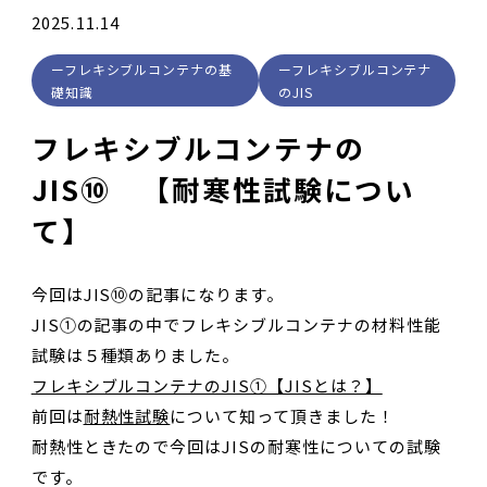
2025.11.14
フレキシブルコンテナの基
フレキシブルコンテナ
礎知識
のJIS
フレキシブルコンテナの
JIS⑩ 【耐寒性試験につい
て】
今回はJIS⑩の記事になります。
JIS①の記事の中でフレキシブルコンテナの材料性能
試験は５種類ありました。
フレキシブルコンテナのJIS①【JISとは？】
前回は
耐熱性試験
について知って頂きました！
耐熱性ときたので今回はJISの耐寒性についての試験
です。