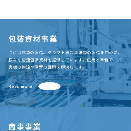
包装資材事業
原点は麻袋の製造。クラフト重包装紙袋の製造を中心に、
様々な物流包装資材を提供しています。伝統と革新で、お
客様の物流や保管の課題を解決します。
Read more
商事事業