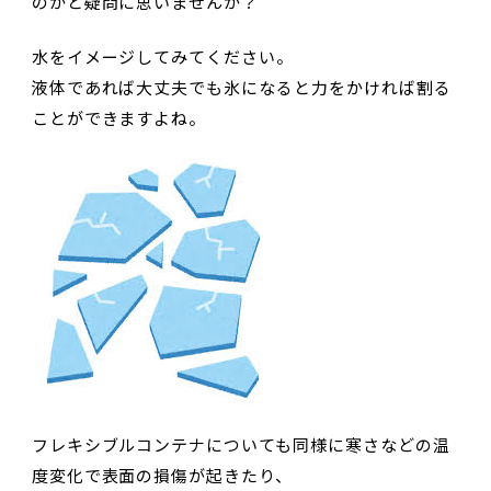
のかと疑問に思いませんか？
水をイメージしてみてください。
液体であれば大丈夫でも氷になると力をかければ割る
ことができますよね。
フレキシブルコンテナについても同様に寒さなどの温
度変化で表面の損傷が起きたり、