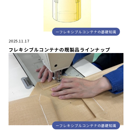
フレキシブルコンテナの基礎知識
2025.11.17
フレキシブルコンテナの既製品ラインナップ
フレキシブルコンテナの基礎知識