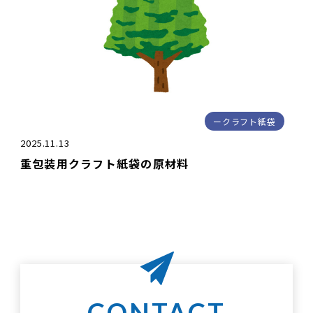
クラフト紙袋
2025.11.13
重包装用クラフト紙袋の原材料