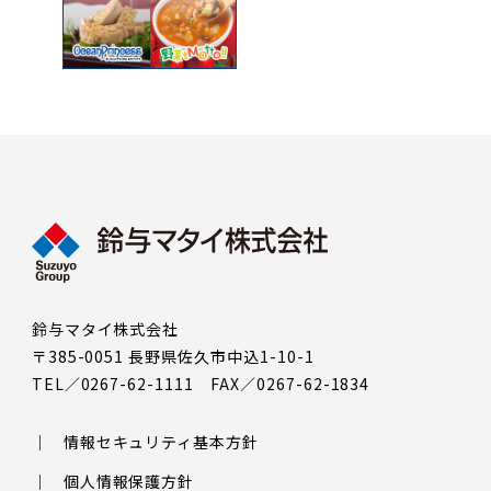
鈴与マタイ株式会社
〒385-0051 長野県佐久市中込1-10-1
TEL／0267-62-1111 FAX／0267-62-1834
情報セキュリティ基本方針
個人情報保護方針