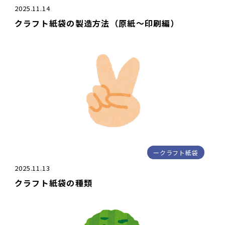
2025.11.14
クラフト紙袋の製造方法（原紙～印刷編）
クラフト紙袋
2025.11.13
クラフト紙袋の種類