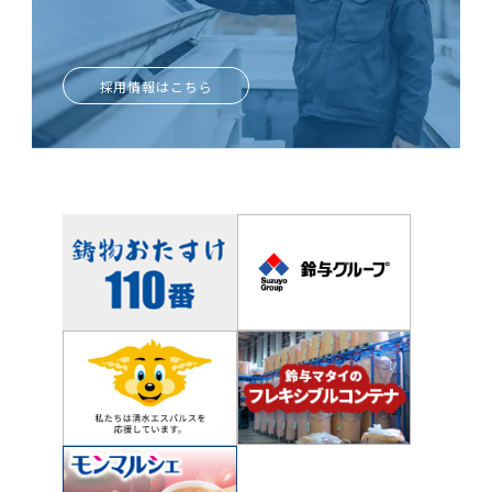
ときめきがあなたを輝かせる
採用情報はこちら