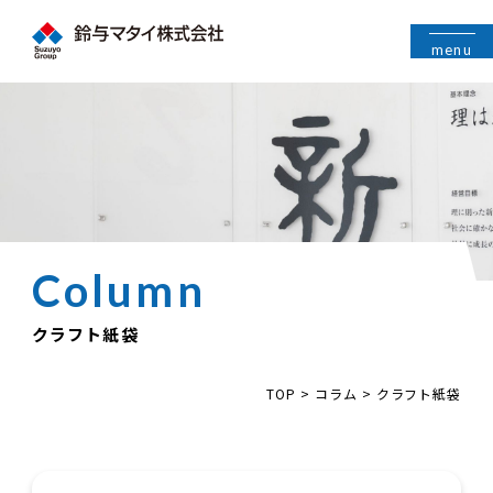
menu
クラフト紙袋
TOP
>
コラム
>
クラフト紙袋