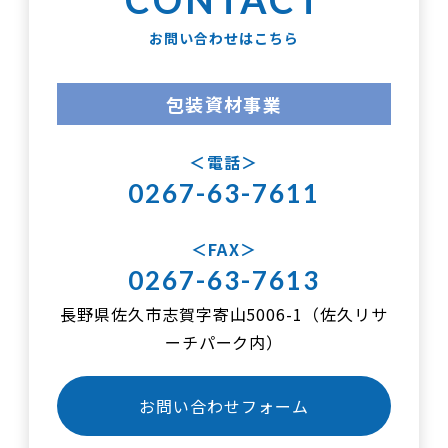
お問い合わせはこちら
包装資材事業
電話
0267-63-7611
FAX
0267-63-7613
長野県佐久市志賀字寄山5006-1（佐久リサ
ーチパーク内）
お問い合わせフォーム