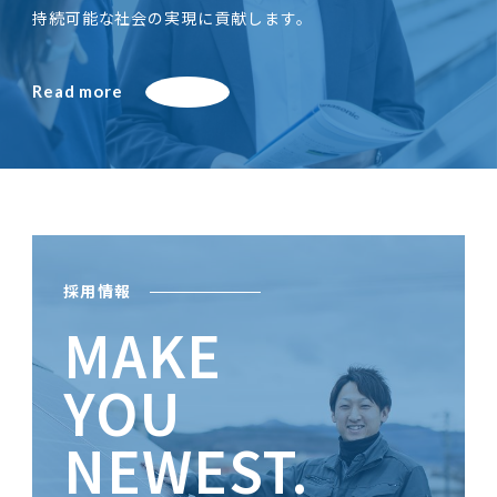
持続可能な社会の実現に貢献します。
Read more
採用情報
MAKE
YOU
NEWEST.