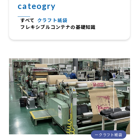
cateogry
すべて
クラフト紙袋
フレキシブルコンテナの基礎知識
クラフト紙袋