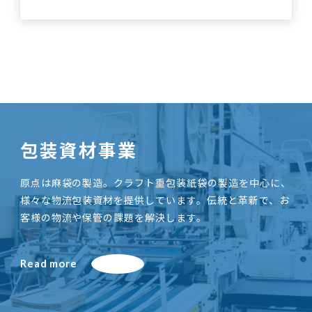
包装資材事業
原点は麻袋の製造。クラフト重包装紙袋の製造を中心に、
様々な物流包装資材を提供しています。伝統と革新で、お
客様の物流や保管の課題を解決します。
Read more