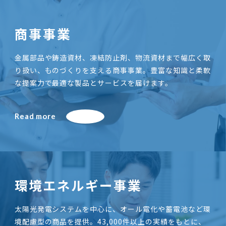
商事事業
金属部品や鋳造資材、凍結防止剤、物流資材まで幅広く取
り扱い、ものづくりを支える商事事業。豊富な知識と柔軟
な提案力で最適な製品とサービスを届けます。
Read more
環境エネルギー事業
太陽光発電システムを中心に、オール電化や蓄電池など環
境配慮型の商品を提供。43,000件以上の実績をもとに、