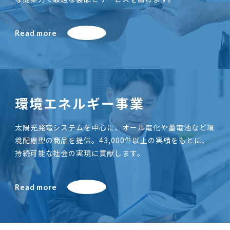
Read more
環境エネルギー事業
太陽光発電システムを中心に、オール電化や蓄電池など環
境配慮型の商品を提供。43,000件以上の実績をもとに、
持続可能な社会の実現に貢献します。
Read more