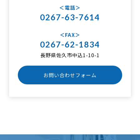
電話
0267-63-7614
FAX
0267-62-1834
長野県佐久市中込1-10-1
お問い合わせフォーム