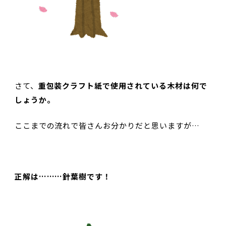
さて、
重包装クラフト紙で使用されている木材は何で
しょうか。
ここまでの流れで皆さんお分かりだと思いますが…
正解は………針葉樹です！