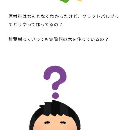
原材料はなんとなくわかったけど、クラフトパルプっ
てどうやって作ってるの？
針葉樹っていっても実際何の木を使っているの？