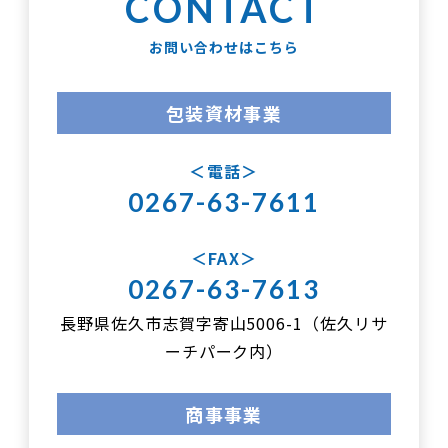
お問い合わせはこちら
包装資材事業
電話
0267-63-7611
FAX
0267-63-7613
長野県佐久市志賀字寄山5006-1（佐久リサ
ーチパーク内）
商事事業