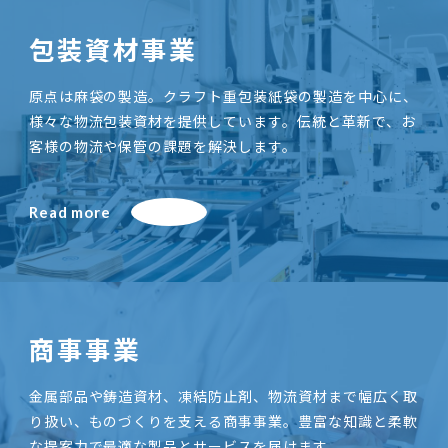
包装資材事業
原点は麻袋の製造。クラフト重包装紙袋の製造を中心に、
様々な物流包装資材を提供しています。伝統と革新で、お
客様の物流や保管の課題を解決します。
Read more
商事事業
金属部品や鋳造資材、凍結防止剤、物流資材まで幅広く取
り扱い、ものづくりを支える商事事業。豊富な知識と柔軟
な提案力で最適な製品とサービスを届けます。