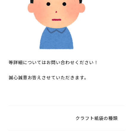
等詳細についてはお問い合わせください！
誠心誠意お答えさせていただきます。
クラフト紙袋の種類