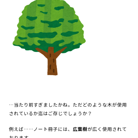
…当たり前すぎましたかね。ただどのような木が使用
されているか迄はご存じでしょうか？
例えば……ノート冊子には、
広葉樹
が広く使用されて
おります。