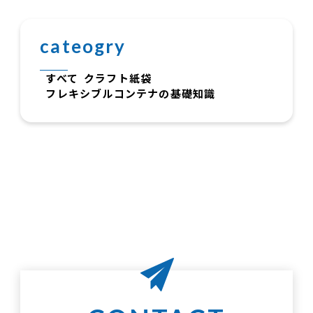
cateogry
すべて
クラフト紙袋
フレキシブルコンテナの基礎知識