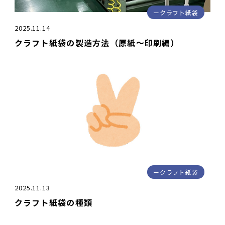
クラフト紙袋
2025.11.14
クラフト紙袋の製造方法（原紙～印刷編）
クラフト紙袋
2025.11.13
クラフト紙袋の種類