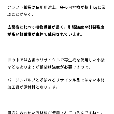
クラフト紙袋は使用用途上、袋の内容物が数十kgに及
ぶことが多く、
広葉樹に比べて植物繊維が長く、引張強度や引裂強度
が高い針葉樹が主体で使用されています。
世の中では古紙のリサイクルで再生紙を使用した小袋
などもありますが紙袋は強度が必要ですので、
バージンパルプと呼ばれるリサイクル品ではない木材
加工品が原材料となります。
用途に合わせた原材料が使用されているんですね～。