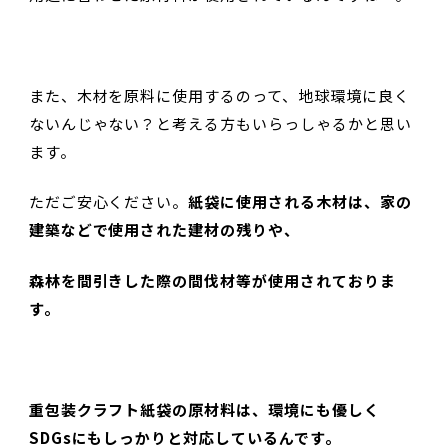
また、木材を原料に使用するのって、地球環境に良く
ないんじゃない？と考える方もいらっしゃるかと思い
ます。
ただご安心ください。
紙袋に使用される木材は、家の
建築などで使用された建材の残りや、
森林を間引きした際の間伐材等が使用されておりま
す。
重包装クラフト紙袋の原材料は、環境にも優しく
SDGsにもしっかりと対応しているんです。