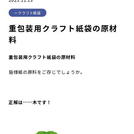
クラフト紙袋
重包装用クラフト紙袋の原材
料
重包装用クラフト紙袋の原材料
皆様紙の原料をご存じでしょうか。
正解は……木です！