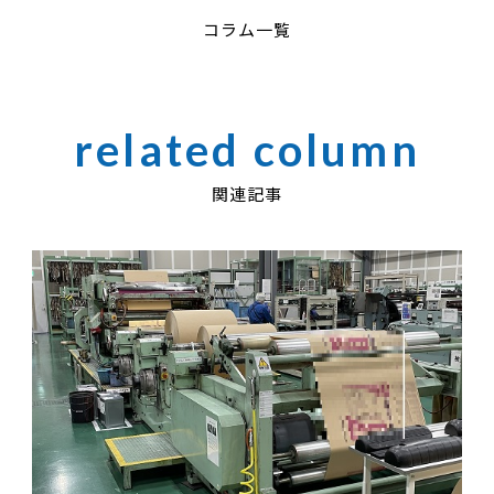
コラム一覧
関連記事