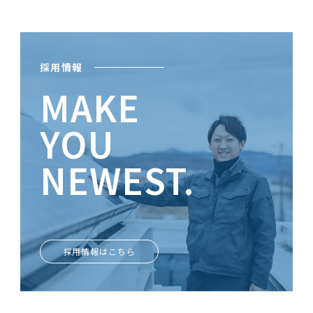
採用情報
MAKE
YOU
NEWEST.
ときめきがあなたを輝かせる
採用情報はこちら