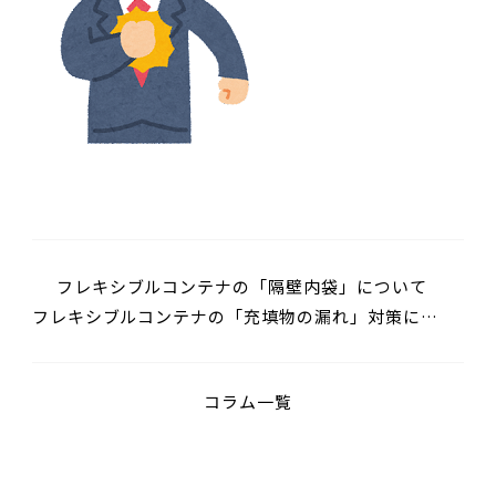
フレキシブルコンテナの「隔壁内袋」について
フレキシブルコンテナの「充填物の漏れ」対策につ
いて
コラム一覧