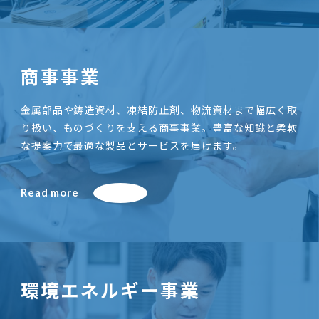
商事事業
金属部品や鋳造資材、凍結防止剤、物流資材まで幅広く取
り扱い、ものづくりを支える商事事業。豊富な知識と柔軟
な提案力で最適な製品とサービスを届けます。
Read more
環境エネルギー事業