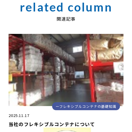
関連記事
フレキシブルコンテナの基礎知識
2025.11.17
当社のフレキシブルコンテナについて