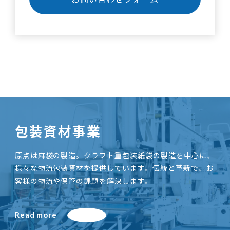
包装資材事業
原点は麻袋の製造。クラフト重包装紙袋の製造を中心に、
様々な物流包装資材を提供しています。伝統と革新で、お
客様の物流や保管の課題を解決します。
Read more