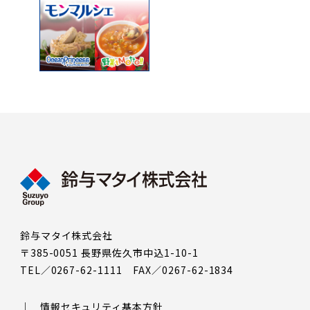
鈴与マタイ株式会社
〒385-0051 長野県佐久市中込1-10-1
TEL／0267-62-1111 FAX／0267-62-1834
情報セキュリティ基本方針