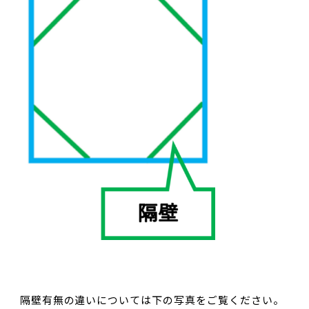
隔壁有無の違いについては下の写真をご覧ください。