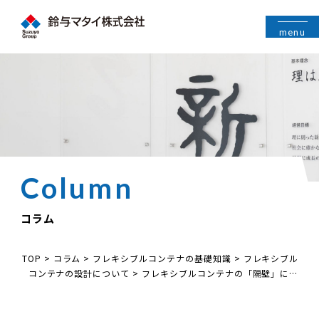
menu
コラム
TOP
>
コラム
>
フレキシブルコンテナの基礎知識
>
フレキシブル
コンテナの設計について
>
フレキシブルコンテナの「隔壁」につ
いて