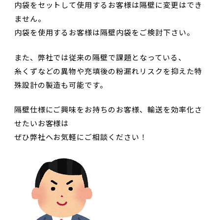
内袋をセットして使用するお客様は隔壁に変更はでき
ません。
内袋を使用するお客様は隔壁内袋をご検討下さい。
また、弊社では従来の隔壁で課題となっている、
糸くずなどの異物や充填後の粉漏れリスクを抑えた特
殊設計の製造も可能です。
隔壁仕様にご興味をお持ちのお客様、輸送を効率化さ
せたいお客様は
ぜひ弊社へお気軽にご相談ください！