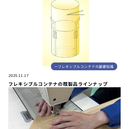
フレキシブルコンテナの基礎知識
2025.11.17
フレキシブルコンテナの既製品ラインナップ