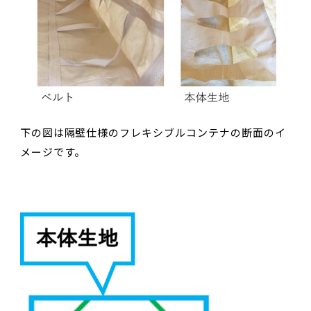
下の図は隔壁仕様のフレキシブルコンテナの断面のイ
メージです。