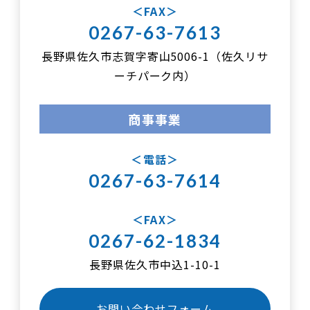
FAX
0267-63-7613
長野県佐久市志賀字寄山5006-1（佐久リサ
ーチパーク内）
商事事業
電話
0267-63-7614
FAX
0267-62-1834
長野県佐久市中込1-10-1
お問い合わせフォーム