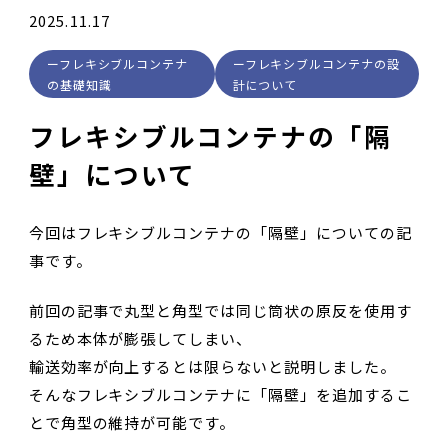
2025.11.17
フレキシブルコンテナ
フレキシブルコンテナの設
の基礎知識
計について
フレキシブルコンテナの「隔
壁」について
今回はフレキシブルコンテナの「隔壁」についての記
事です。
前回の記事で丸型と角型では同じ筒状の原反を使用す
るため本体が膨張してしまい、
輸送効率が向上するとは限らないと説明しました。
そんなフレキシブルコンテナに「隔壁」を追加するこ
とで角型の維持が可能です。