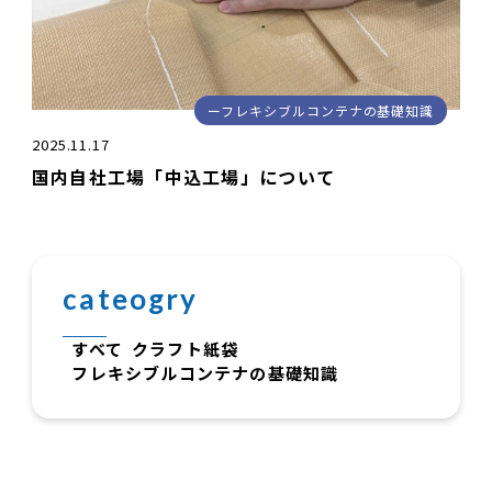
フレキシブルコンテナの基礎知識
2025.11.17
国内自社工場「中込工場」について
cateogry
すべて
クラフト紙袋
フレキシブルコンテナの基礎知識