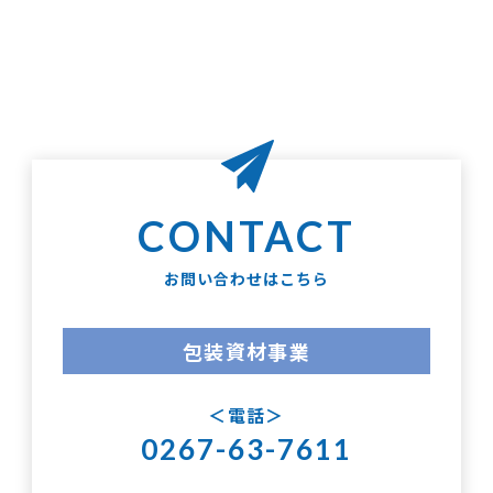
お問い合わせはこちら
包装資材事業
電話
0267-63-7611