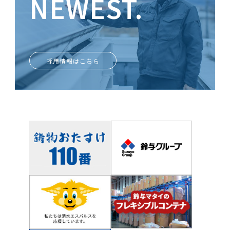
NEWEST.
ときめきがあなたを輝かせる
採用情報はこちら