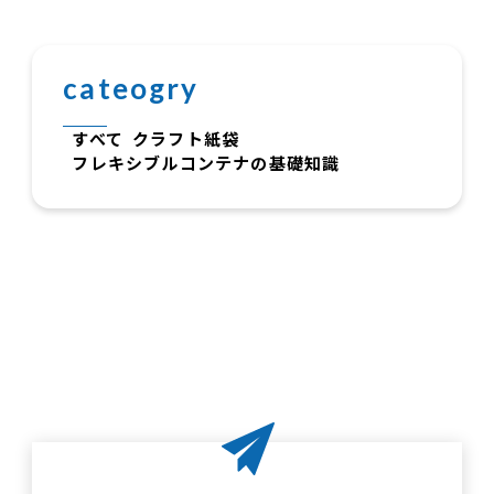
cateogry
すべて
クラフト紙袋
フレキシブルコンテナの基礎知識