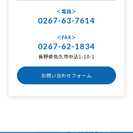
電話
0267-63-7614
FAX
0267-62-1834
長野県佐久市中込1-10-1
お問い合わせフォーム