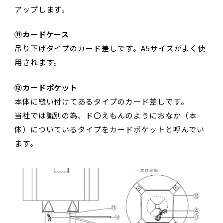
アップします。
⑪カードケース
吊り下げタイプのカード差しです。A5サイズがよく使
用されます。
⑫カードポケット
本体に縫い付けてあるタイプのカード差しです。
当社では識別の為、ド〇えもんのようにおなか（本
体）についているタイプをカードポケットと呼んでい
ます。