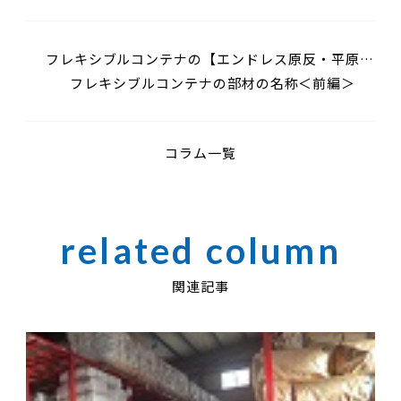
フレキシブルコンテナの【エンドレス原反・平原
反】について
フレキシブルコンテナの部材の名称＜前編＞
コラム一覧
関連記事