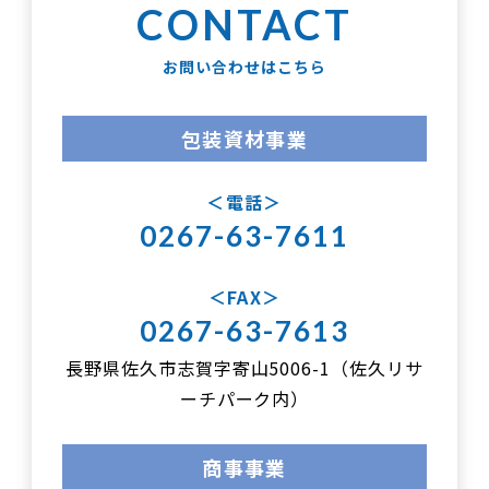
お問い合わせはこちら
包装資材事業
電話
0267-63-7611
FAX
0267-63-7613
長野県佐久市志賀字寄山5006-1（佐久リサ
ーチパーク内）
商事事業