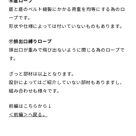
⑯底ロープ
底と底のベルト縫製にかかる荷重を均等にする為のロ
ープです。
形状や仕様によっては付いていないものもあります。
⑰排出口縛りロープ
排出口が重みで飛び出ないように閉じる為のロープで
す。
ざっと部材は以上となります。
設計によってはご紹介していない部材もありますし、
組み合わせも様々です。
前編はこちらから↓
＜前編＞へ戻る。