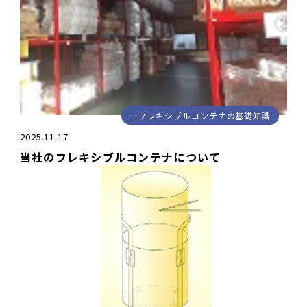
フレキシブルコンテナの基礎知識
2025.11.17
当社のフレキシブルコンテナについて