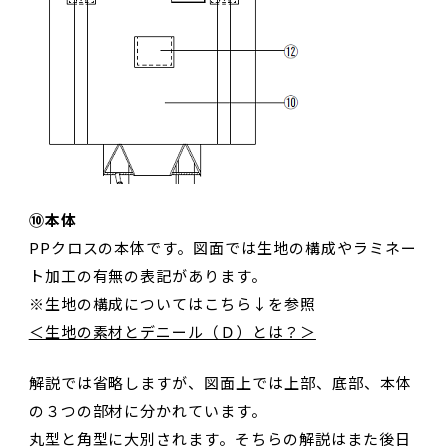
⑩本体
PPクロスの本体です。図面では生地の構成やラミネー
ト加工の有無の表記があります。
※生地の構成についてはこちら↓を参照
＜生地の素材とデニール（Ｄ）とは？＞
解説では省略しますが、図面上では上部、底部、本体
の３つの部材に分かれています。
丸型と角型に大別されます。そちらの解説はまた後日