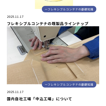
フレキシブルコンテナの基礎知識
2025.11.17
フレキシブルコンテナの既製品ラインナップ
フレキシブルコンテナの基礎知識
2025.11.17
国内自社工場「中込工場」について