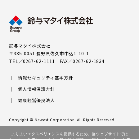
鈴与マタイ株式会社
〒385-0051 長野県佐久市中込1-10-1
TEL／0267-62-1111 FAX／0267-62-1834
情報セキュリティ基本方針
個人情報保護方針
健康経営優良法人
Copyright © Newest Corporation. All Rights Reserved.
このサイトはreCAPTCHAによって保護されており、Googleの
プラ
よりよいエクスペリエンスを提供するため、当ウェブサイトでは
イバシーポリシー
と
利用規約
が適用されます。