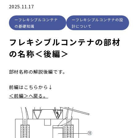
2025.11.17
フレキシブルコンテナ
フレキシブルコンテナの設
の基礎知識
計について
フレキシブルコンテナの部材
の名称＜後編＞
部材名称の解説後編です。
前編はこちらから↓
＜前編＞へ戻る。