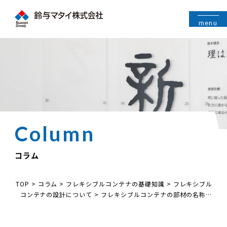
menu
コラム
TOP
>
コラム
>
フレキシブルコンテナの基礎知識
>
フレキシブル
コンテナの設計について
>
フレキシブルコンテナの部材の名称＜
後編＞