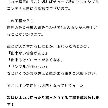
これを指定の長さに切ればチューブ状のフレキシブル
コンテナ本体になる訳でございます。
この工程からも
直径＆色＆強度の組み合わせで1本の原反が出来上が
ることが分かります。
直径が大きすぎる仕様とか、変わった色とかは、
「出来ない場合がある」
「出来るけどロットが多くなる」
「サンプルが作れない」
などいくつか乗り越える壁がある事をご承知下さい。
すこしずつ実用的な内容となって参りました。
次はいよいよ切ったり縫ったりする工程を解説致しま
す！