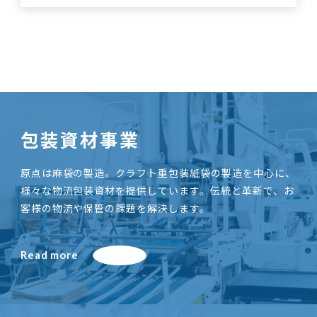
包装資材事業
原点は麻袋の製造。クラフト重包装紙袋の製造を中心に、
様々な物流包装資材を提供しています。伝統と革新で、お
客様の物流や保管の課題を解決します。
Read more