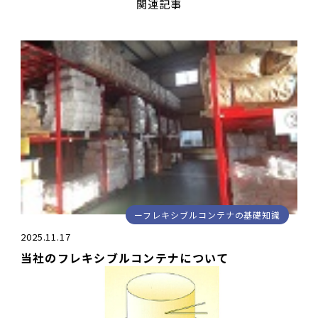
関連記事
フレキシブルコンテナの基礎知識
2025.11.17
当社のフレキシブルコンテナについて