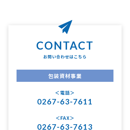
お問い合わせはこちら
包装資材事業
電話
0267-63-7611
FAX
0267-63-7613