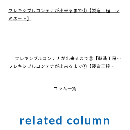
フレキシブルコンテナが出来るまで③【製造工程 ラ
ミネート】
フレキシブルコンテナが出来るまで③【製造工程
フレキシブルコンテナが出来るまで①【製造工程
ラミネート】
フラットヤーン】
コラム一覧