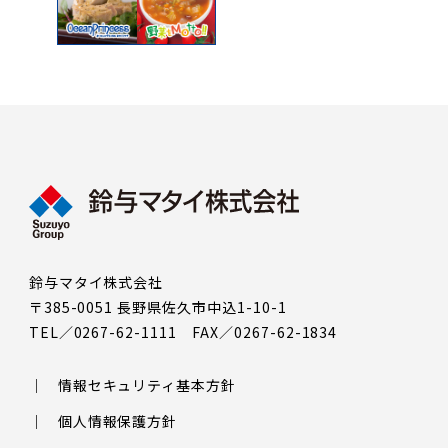
鈴与マタイ株式会社
〒385-0051 長野県佐久市中込1-10-1
TEL／0267-62-1111 FAX／0267-62-1834
情報セキュリティ基本方針
個人情報保護方針