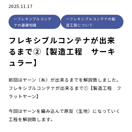
2025.11.17
フレキシブルコンテ
フレキシブルコンテナの製
ナの基礎知識
造工程について
フレキシブルコンテナが出来
るまで②【製造工程 サーキ
ュラー】
前回はヤーン（糸）が出来るまでを解説致しました。
フレキシブルコンテナが出来るまで①【製造工程 フ
ラットヤーン】
今回はヤーンを編み込んで原反（生地）になっていく
工程を解説致します。