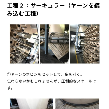
工程２：サーキュラー（ヤーンを編
み込む工程）
①ヤーンのボビンをセットして、糸を引く。
伝わらないかもしれませんが、圧倒的なスケールで
す。