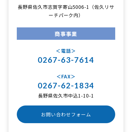
長野県佐久市志賀字寄山5006-1（佐久リサ
ーチパーク内）
商事事業
電話
0267-63-7614
FAX
0267-62-1834
長野県佐久市中込1-10-1
お問い合わせフォーム