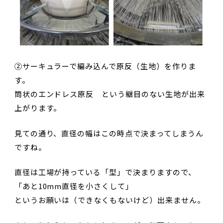
②サーキュラーで編み込んで原反（生地）を作りま
す。
筒状のエンドレス原反 という継目のない生地が出来
上がります。
見ての通り、直径の幅はこの時点で決まってしまうん
ですね。
直径は工場が持っている「型」で決まりますので、
「あと10mm直径を小さくして」
というお願いは（できなくもないけど）出来ません。