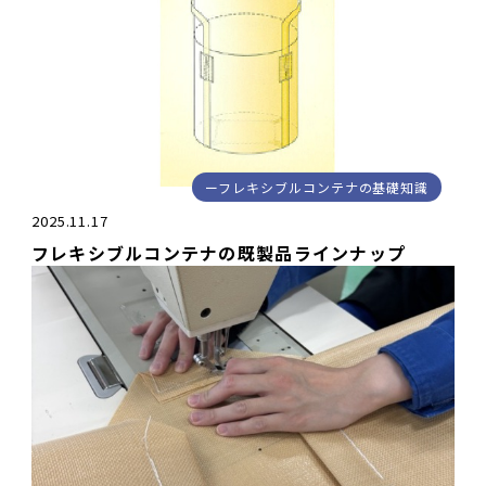
フレキシブルコンテナの基礎知識
2025.11.17
フレキシブルコンテナの既製品ラインナップ