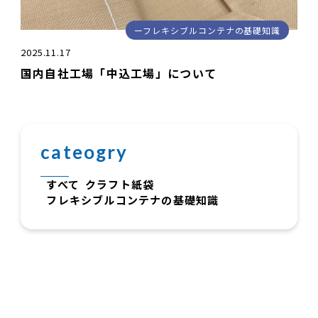
フレキシブルコンテナの基礎知識
2025.11.17
国内自社工場「中込工場」について
cateogry
すべて
クラフト紙袋
フレキシブルコンテナの基礎知識