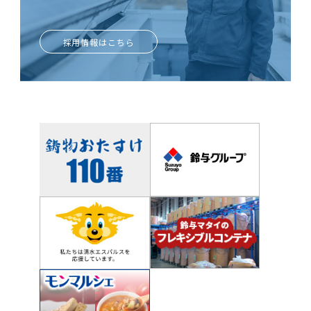
ときめきがあなたを輝かせる
採用情報はこちら