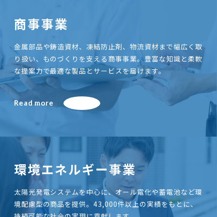
商事事業
金属部品や鋳造資材、凍結防止剤、物流資材まで幅広く取
り扱い、ものづくりを支える商事事業。豊富な知識と柔軟
な提案力で最適な製品とサービスを届けます。
Read more
環境エネルギー事業
太陽光発電システムを中心に、オール電化や蓄電池など環
境配慮型の商品を提供。43,000件以上の実績をもとに、
持続可能な社会の実現に貢献します。