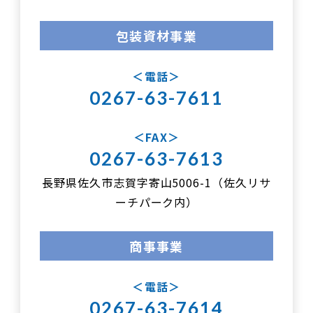
包装資材事業
電話
0267-63-7611
FAX
0267-63-7613
長野県佐久市志賀字寄山5006-1（佐久リサ
ーチパーク内）
商事事業
電話
0267-63-7614