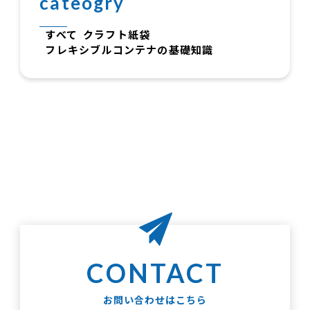
cateogry
すべて
クラフト紙袋
フレキシブルコンテナの基礎知識
お問い合わせはこちら