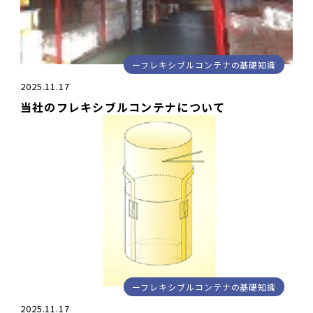
フレキシブルコンテナの基礎知識
2025.11.17
当社のフレキシブルコンテナについて
フレキシブルコンテナの基礎知識
2025.11.17