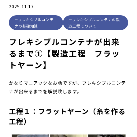
2025.11.17
フレキシブルコンテ
フレキシブルコンテナの製
ナの基礎知識
造工程について
フレキシブルコンテナが出来
るまで①【製造工程 フラッ
トヤーン】
かなりマニアックなお話ですが、フレキシブルコンテ
ナが出来るまでを解説致します。
工程１：フラットヤーン（糸を作る
工程）