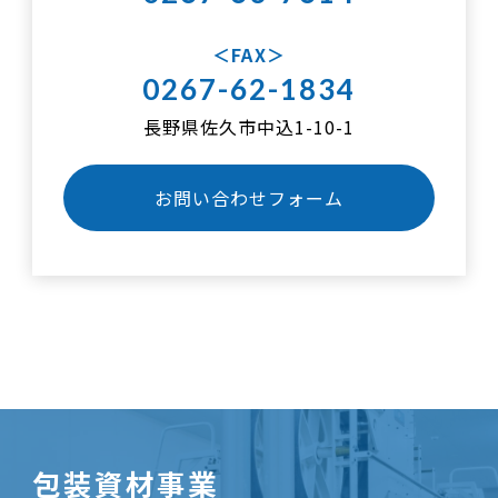
FAX
0267-62-1834
長野県佐久市中込1-10-1
お問い合わせフォーム
包装資材事業