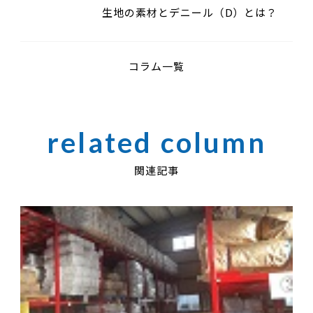
サーキュラー】
生地の素材とデニール（D）とは？
コラム一覧
関連記事