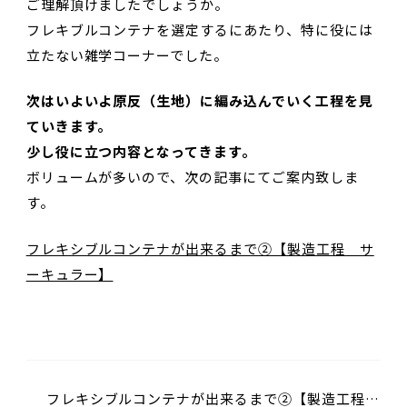
ご理解頂けましたでしょうか。
フレキブルコンテナを選定するにあたり、特に役には
立たない雑学コーナーでした。
次はいよいよ原反（生地）に編み込んでいく工程を見
ていきます。
少し役に立つ内容となってきます。
ボリュームが多いので、次の記事にてご案内致しま
す。
フレキシブルコンテナが出来るまで②【製造工程 サ
ーキュラー】
フレキシブルコンテナが出来るまで②【製造工程