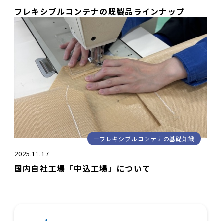
フレキシブルコンテナの既製品ラインナップ
フレキシブルコンテナの基礎知識
2025.11.17
国内自社工場「中込工場」について