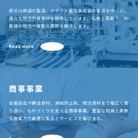
原点は麻袋の製造。クラフト重包装紙袋の製造を中心に、
様々な物流包装資材を提供しています。伝統と革新で、お
客様の物流や保管の課題を解決します。
Read more
商事事業
金属部品や鋳造資材、凍結防止剤、物流資材まで幅広く取
り扱い、ものづくりを支える商事事業。豊富な知識と柔軟
な提案力で最適な製品とサービスを届けます。