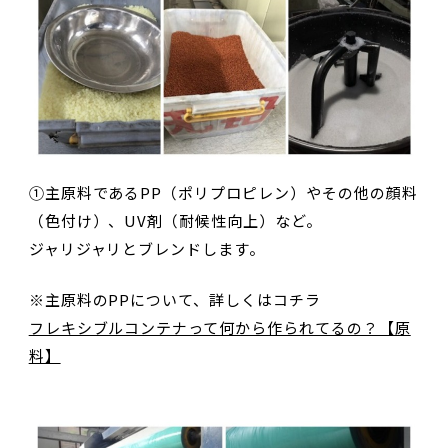
①主原料であるPP（ポリプロピレン）やその他の顔料
（色付け）、UV剤（耐候性向上）など。
ジャリジャリとブレンドします。
※主原料のPPについて、詳しくはコチラ
フレキシブルコンテナって何から作られてるの？【原
料】