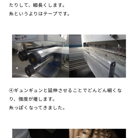
たりして、細長くします。
糸というよりはテープです。
④ギュンギュンと延伸させることでどんどん細くな
り、強度が増します。
糸っぽくなってきました。