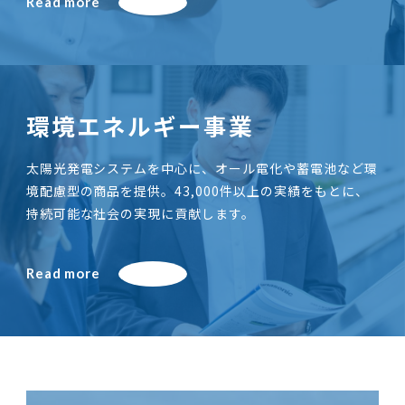
Read more
環境エネルギー事業
太陽光発電システムを中心に、オール電化や蓄電池など環
境配慮型の商品を提供。43,000件以上の実績をもとに、
持続可能な社会の実現に貢献します。
Read more