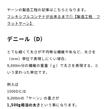
ヤーンの製造工程の記事はこちらとなります。
フレキシブルコンテナが出来るまで①【製造工程 フ
ラットヤーン】
デニール（D）
とても細くて太さが不均等な繊維や糸など、太さを
（mm）単位で表現しにくい場合、
9,000ｍ分の繊維の重量（ｇ）で太さを表現する、と
いう変わった単位です。
例えば
1500Dとは
9,000mの「ヤーン」の重さが
1,500g相当の太さ
という事になります。