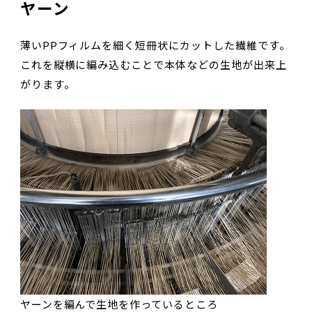
ヤーン
薄いPPフィルムを細く短冊状にカットした繊維です。
これを縦横に編み込むことで本体などの生地が出来上
がります。
ヤーンを編んで生地を作っているところ