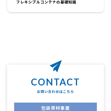
フレキシブルコンテナの基礎知識
お問い合わせはこちら
包装資材事業