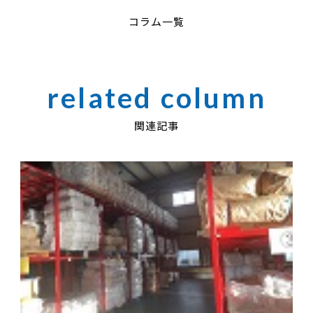
コラム一覧
関連記事