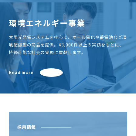
環境エネルギー事業
太陽光発電システムを中心に、オール電化や蓄電池など環
境配慮型の商品を提供。43,000件以上の実績をもとに、
持続可能な社会の実現に貢献します。
Read more
採用情報