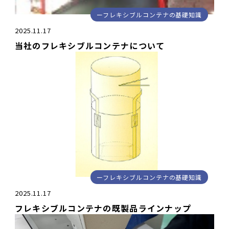
フレキシブルコンテナの基礎知識
2025.11.17
当社のフレキシブルコンテナについて
フレキシブルコンテナの基礎知識
2025.11.17
フレキシブルコンテナの既製品ラインナップ