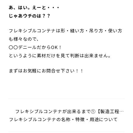
あ、はい。えーと・・・
じゃあウチのは？？
フレキシブルコンテナは形・縫い方・吊り方・使い方
も様々なので、
〇〇デニールだからOK！
というように素材だけを見て判断は出来ません。
まずはお気軽にお問合せ下さい！！
フレキシブルコンテナが出来るまで①【製造工程
フレキシブルコンテナの名称・特徴・用途について
フラットヤーン】