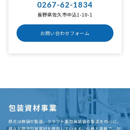
0267-62-1834
長野県佐久市中込1-10-1
お問い合わせフォーム
包装資材事業
原点は麻袋の製造。クラフト重包装紙袋の製造を中心に、
様々な物流包装資材を提供しています。伝統と革新で、お