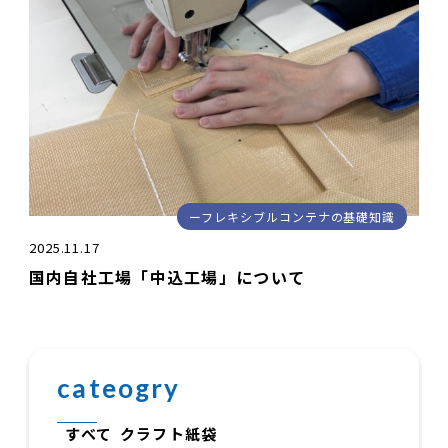
フレキシブルコンテナの基礎知識
2025.11.17
国内自社工場「中込工場」について
cateogry
すべて
クラフト紙袋