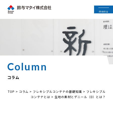
menu
コラム
TOP
>
コラム
>
フレキシブルコンテナの基礎知識
>
フレキシブル
コンテナとは
>
生地の素材とデニール（D）とは？