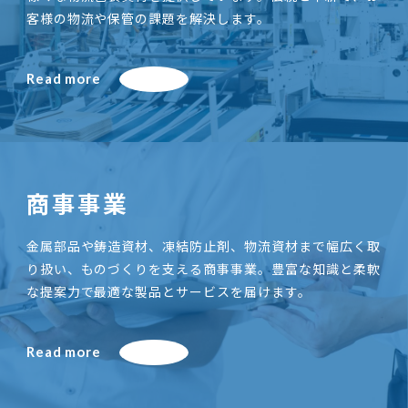
客様の物流や保管の課題を解決します。
Read more
商事事業
金属部品や鋳造資材、凍結防止剤、物流資材まで幅広く取
り扱い、ものづくりを支える商事事業。豊富な知識と柔軟
な提案力で最適な製品とサービスを届けます。
Read more