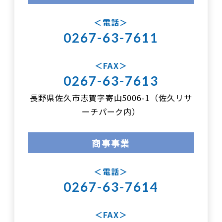
電話
0267-63-7611
FAX
0267-63-7613
長野県佐久市志賀字寄山5006-1（佐久リサ
ーチパーク内）
商事事業
電話
0267-63-7614
FAX