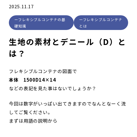
2025.11.17
フレキシブルコンテナの基
フレキシブルコンテナ
礎知識
とは
生地の素材とデニール（D）と
は？
フレキシブルコンテナの図面で
本体 1500D14×14
などの表記を見た事はないでしょうか？
今回は数字がいっぱい出てきますのでなんとなーく流
してご覧ください。
まずは用語の説明から