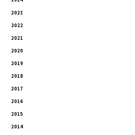
2023
2022
2021
2020
2019
2018
2017
2016
2015
2014