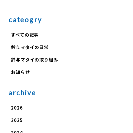
cateogry
すべての記事
鈴与マタイの日常
鈴与マタイの取り組み
お知らせ
archive
2026
2025
2024