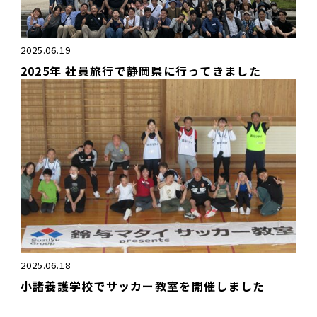
2025.06.19
2025年 社員旅行で静岡県に行ってきました
2025.06.18
小諸養護学校でサッカー教室を開催しました