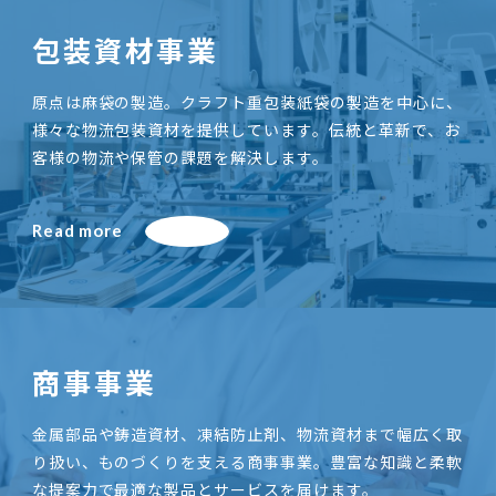
包装資材事業
原点は麻袋の製造。クラフト重包装紙袋の製造を中心に、
様々な物流包装資材を提供しています。伝統と革新で、お
客様の物流や保管の課題を解決します。
Read more
商事事業
金属部品や鋳造資材、凍結防止剤、物流資材まで幅広く取
り扱い、ものづくりを支える商事事業。豊富な知識と柔軟
な提案力で最適な製品とサービスを届けます。