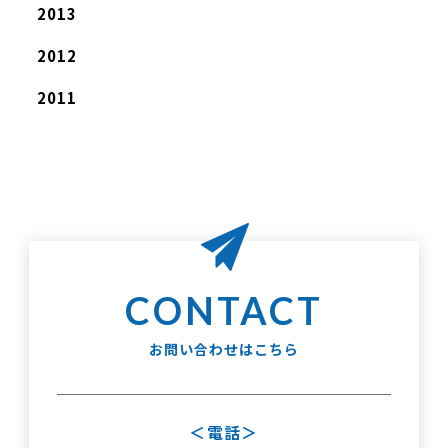
2013
2012
2011
お問い合わせはこちら
電話