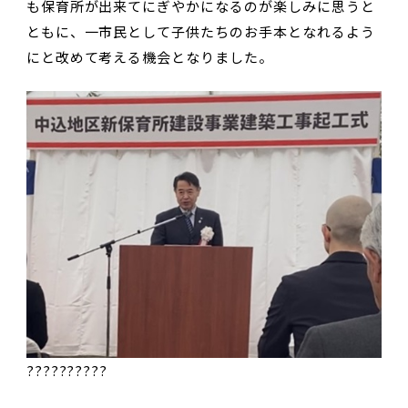
も保育所が出来てにぎやかになるのが楽しみに思うと
ともに、一市民として子供たちのお手本となれるよう
にと改めて考える機会となりました。
??????????