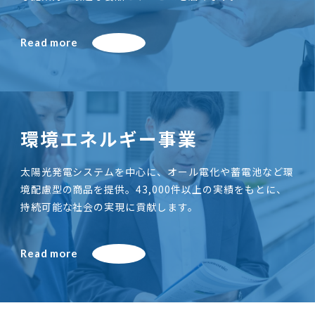
Read more
環境エネルギー事業
太陽光発電システムを中心に、オール電化や蓄電池など環
境配慮型の商品を提供。43,000件以上の実績をもとに、
持続可能な社会の実現に貢献します。
Read more