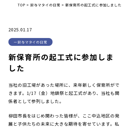
TOP
>
鈴与マタイの日常
>
新保育所の起工式に参加しました
2025.01.17
鈴与マタイの日常
新保育所の起工式に参加しま
した
当社の旧工場があった場所に、来年新しく保育所がで
きます。1/17（金）地鎮祭と起工式があり、当社も関
係者として参列しました。
柳田市長をはじめ関わった皆様が、ここ中込地区の発
展と子供たちの未来に大きな期待を寄せています。私