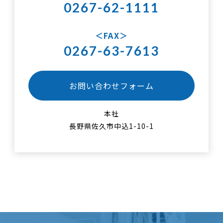
0267-62-1111
FAX
0267-63-7613
お問い合わせフォーム
本社
長野県佐久市中込1-10-1