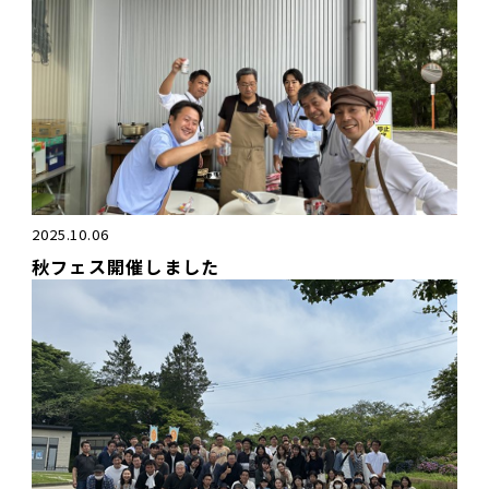
2025.10.06
秋フェス開催しました