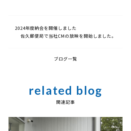
2024年度納会を開催しました
佐久郵便局で当社CMの放映を開始しました。
ブログ一覧
関連記事