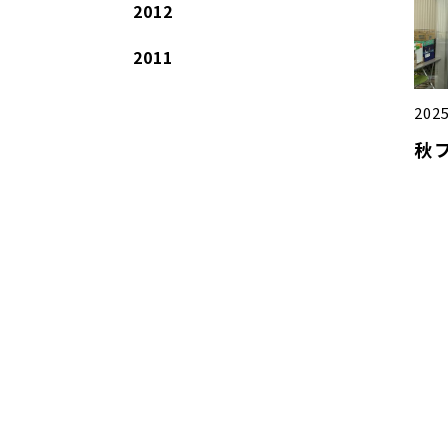
2012
2011
2025
秋