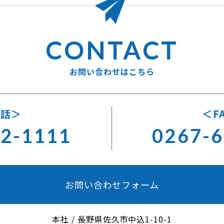
お問い合わせはこちら
電話
F
62-1111
0267-6
お問い合わせフォーム
本社
/
長野県佐久市中込1-10-1