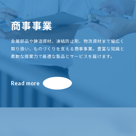
商事事業
金属部品や鋳造資材、凍結防止剤、物流資材まで幅広く
取り扱い、ものづくりを支える商事事業。豊富な知識と
柔軟な提案力で最適な製品とサービスを届けます。
Read more