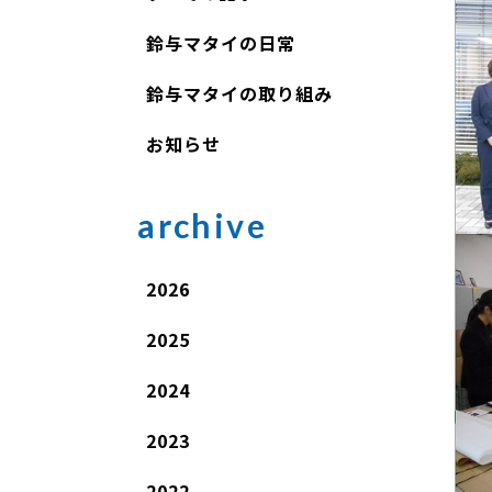
鈴与マタイの日常
鈴与マタイの取り組み
お知らせ
archive
2026
2025
2024
2023
2022