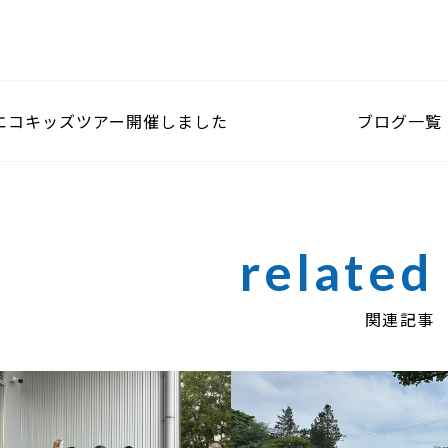
エコキッズツアー開催しました
ブログ一覧
関連記事