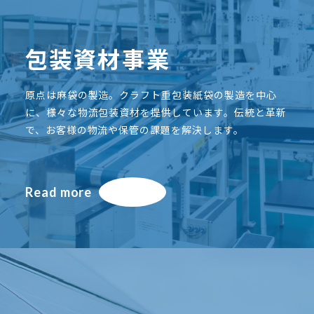
包装資材事業
原点は麻袋の製造。クラフト重包装紙袋の製造を中心
に、様々な物流包装資材を提供しています。伝統と革新
で、お客様の物流や保管の課題を解決します。
Read more