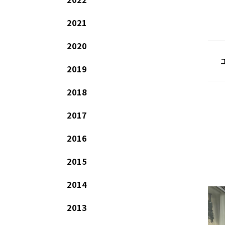
2021
2020
2019
2018
2017
2016
2015
2014
2013