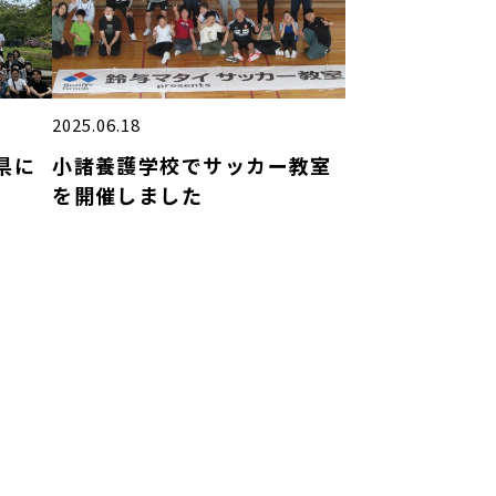
2025.06.18
県に
小諸養護学校でサッカー教室
を開催しました