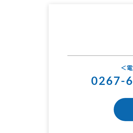
0267-