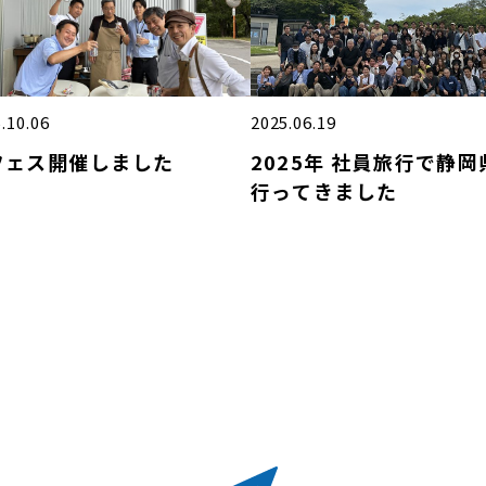
.10.06
2025.06.19
フェス開催しました
2025年 社員旅行で静岡
行ってきました