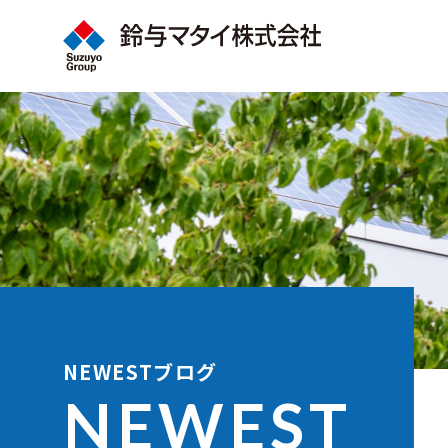
NEWESTブログ
NEWEST