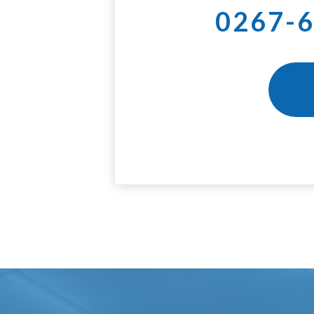
0267-