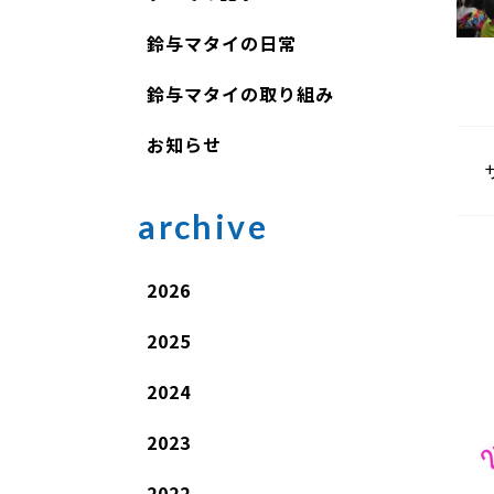
鈴与マタイの日常
鈴与マタイの取り組み
お知らせ
archive
2026
2025
2024
2023
2022