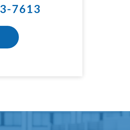
3-7613