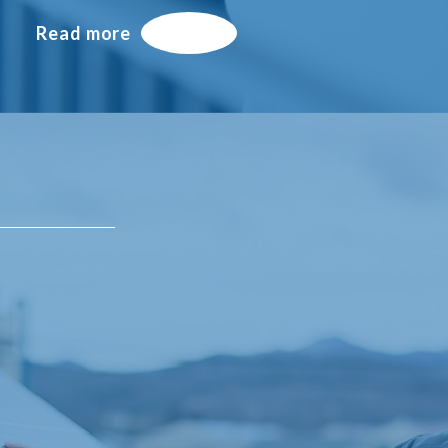
Read more