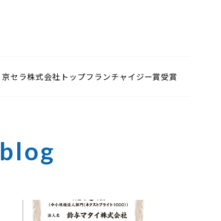
京セラ株式会社トップフランチャイジー賞受賞