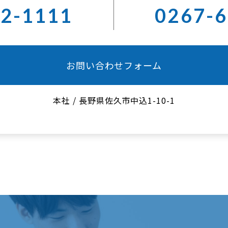
62-1111
0267-6
お問い合わせフォーム
本社
/
長野県佐久市中込1-10-1