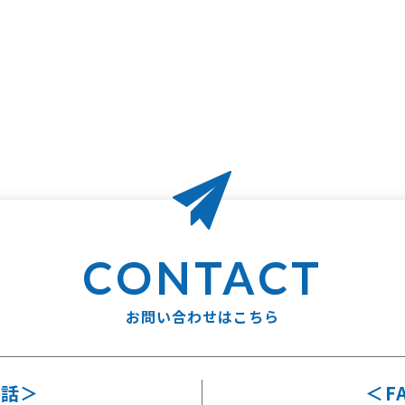
お問い合わせはこちら
電話
F