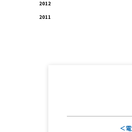
2012
2011