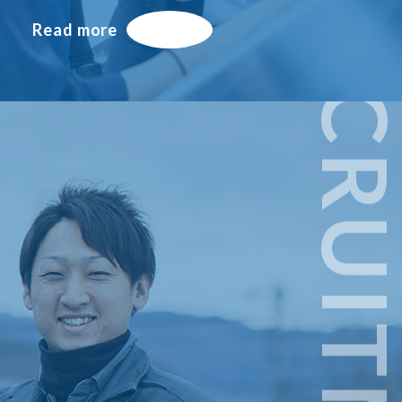
Read more