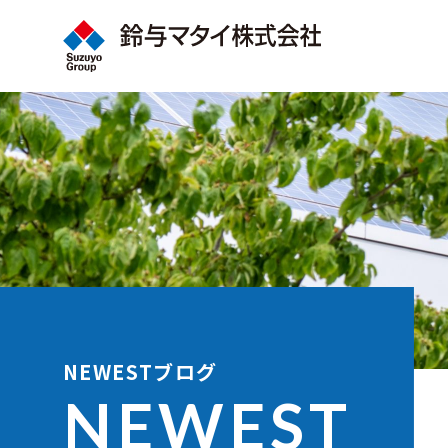
NEWESTブログ
NEWEST