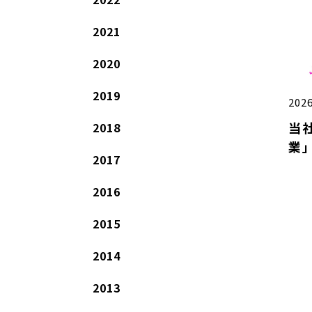
2021
2020
2019
2026
当
2018
業」
2017
労
を
2016
2015
2014
2013