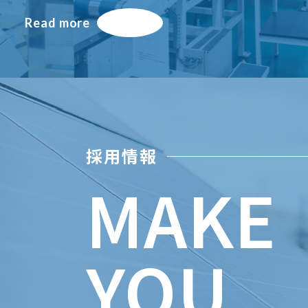
Read more
採用情報
MAKE
YOU