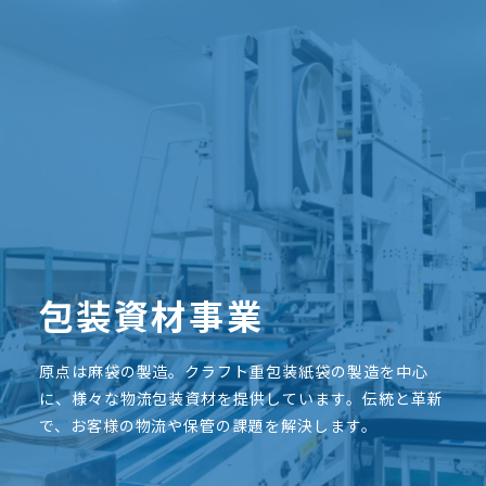
包装資材事業
原点は麻袋の製造。クラフト重包装紙袋の製造を中心
に、様々な物流包装資材を提供しています。伝統と革新
で、お客様の物流や保管の課題を解決します。