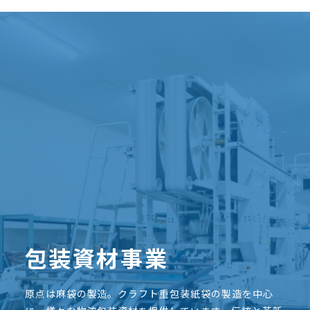
包装資材事業
原点は麻袋の製造。クラフト重包装紙袋の製造を中心