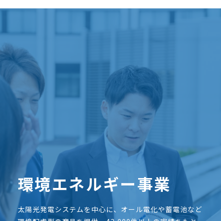
環境エネルギー事業
太陽光発電システムを中心に、オール電化や蓄電池など