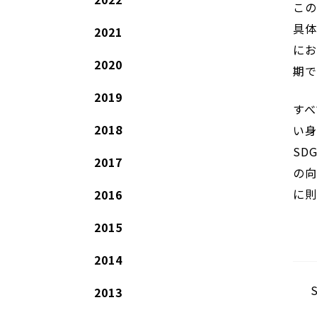
こ
具体
2021
にお
2020
期
2019
すべ
2018
い身
SD
2017
の向
に則
2016
2015
2014
2013