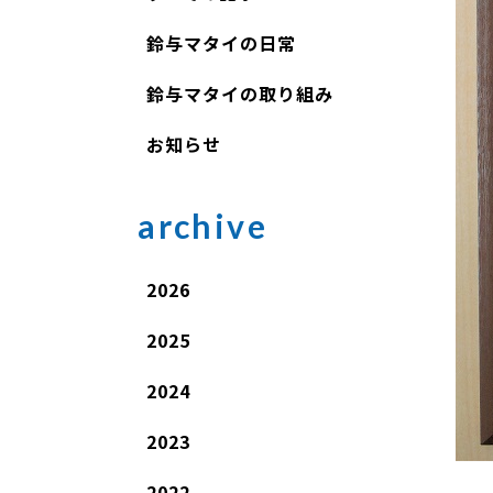
鈴与マタイの日常
鈴与マタイの取り組み
お知らせ
archive
2026
2025
2024
2023
2022