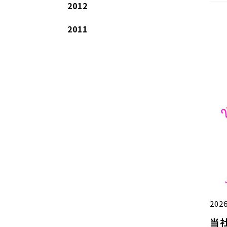
2012
2011
2026
当