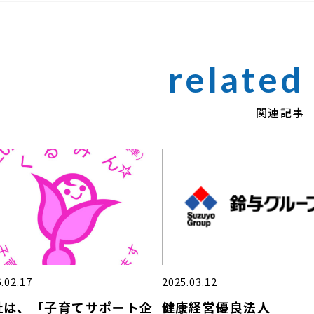
関連記事
.02.17
2025.03.12
社は、「子育てサポート企
健康経営優良法人