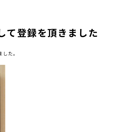
として登録を頂きました
ました。