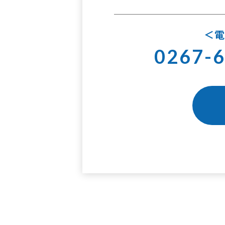
0267-