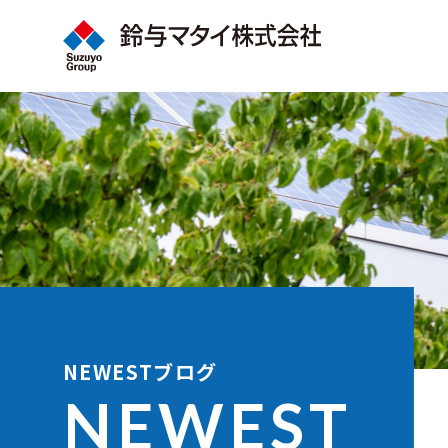
NEWESTブログ
NEWEST