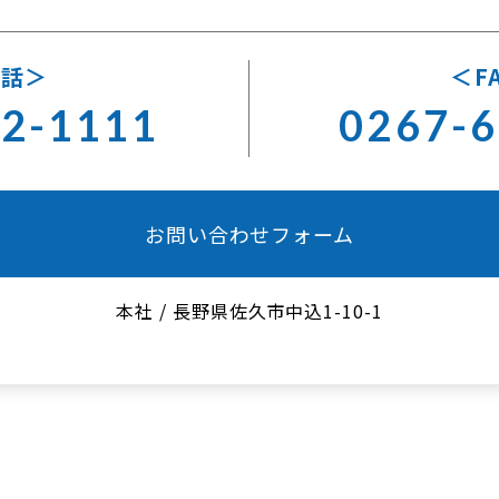
電話
F
62-1111
0267-6
お問い合わせフォーム
本社
/
長野県佐久市中込1-10-1