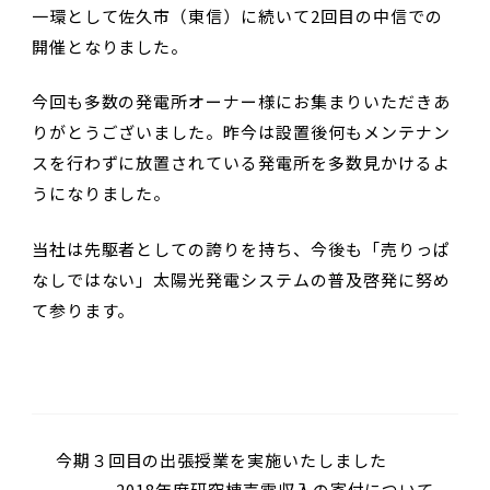
一環として佐久市（東信）に続いて2回目の中信での
開催となりました。
今回も多数の発電所オーナー様にお集まりいただきあ
りがとうございました。昨今は設置後何もメンテナン
スを行わずに放置されている発電所を多数見かけるよ
うになりました。
当社は先駆者としての誇りを持ち、今後も「売りっぱ
なしではない」太陽光発電システムの普及啓発に努め
て参ります。
今期３回目の出張授業を実施いたしました
2018年度研究棟売電収入の寄付について