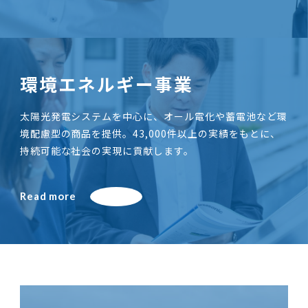
環境エネルギー事業
太陽光発電システムを中心に、オール電化や蓄電池など環
境配慮型の商品を提供。43,000件以上の実績をもとに、
持続可能な社会の実現に貢献します。
Read more