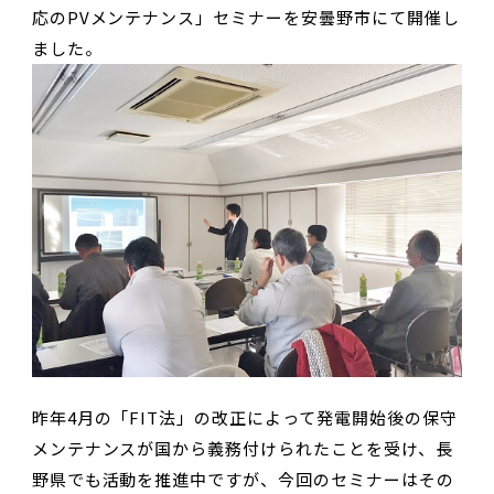
応のPVメンテナンス」セミナーを安曇野市にて開催し
ました。
昨年4月の「FIT法」の改正によって発電開始後の保守
メンテナンスが国から義務付けられたことを受け、長
野県でも活動を推進中ですが、今回のセミナーはその