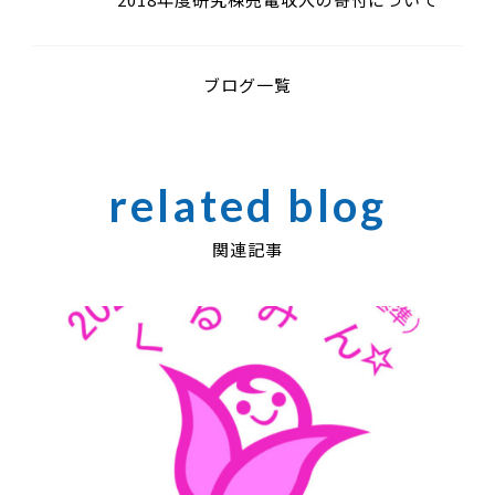
ブログ一覧
関連記事