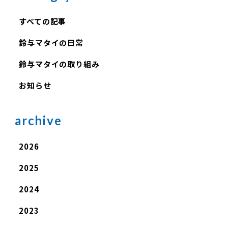
すべての記事
鈴与マタイの日常
鈴与マタイの取り組み
お知らせ
archive
2026
2025
2024
2023