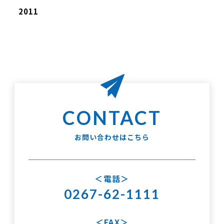
2011
お問い合わせはこちら
電話
0267-62-1111
FAX