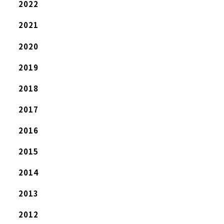
2022
2021
2020
2019
2018
2017
2016
2015
2014
2013
2012