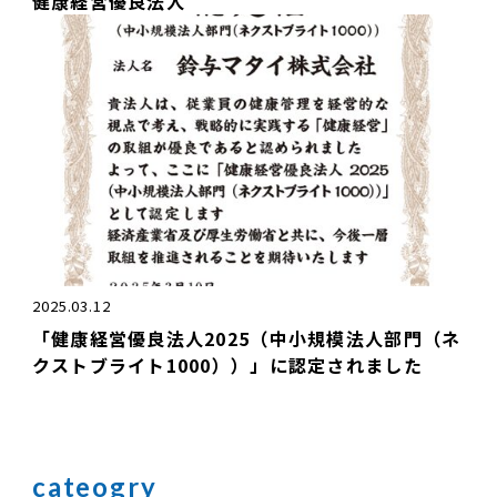
健康経営優良法人
2025.03.12
「健康経営優良法人2025（中小規模法人部門（ネ
クストブライト1000））」に認定されました
cateogry