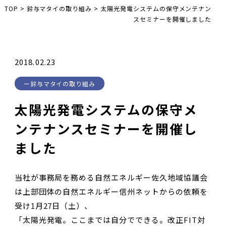
TOP
>
鈴与マタイの取り組み
>
太陽光発電システムの保守メンテナン
スセミナーを開催しました
2018.02.23
鈴与マタイの取り組み
太陽光発電システムの保守メ
ンテナンスセミナーを開催し
ました
当社が事務局を務める自然エネルギー佐久地域協議会
は上部団体の自然エネルギー信州ネットからの依頼を
受け1月27日（土）、
「太陽光発電。ここまでは自分でできる。改正FIT対