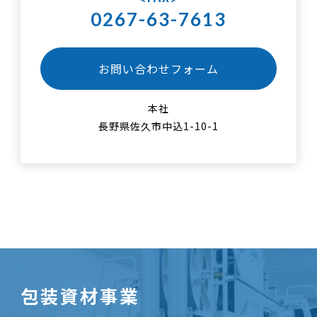
0267-63-7613
お問い合わせフォーム
本社
長野県佐久市中込1-10-1
包装資材事業