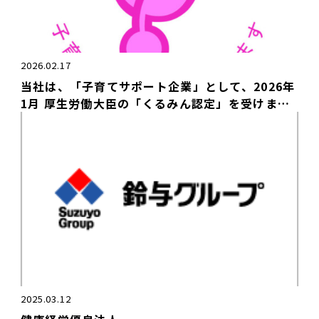
2026.02.17
当社は、「子育てサポート企業」として、2026年
1月 厚生労働大臣の「くるみん認定」を受けまし
た。
2025.03.12