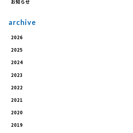
お知らせ
archive
2026
2025
2024
2023
2022
2021
2020
2019