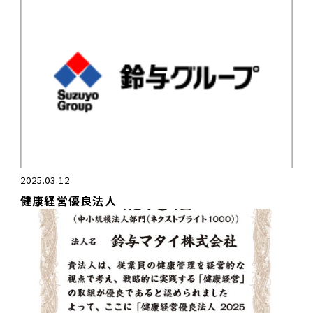
た。
2025.03.12
健康経営優良法人