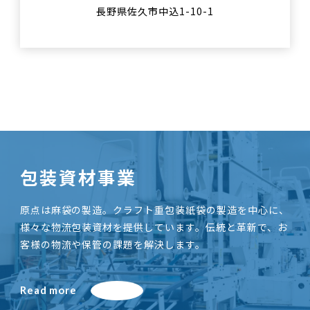
長野県佐久市中込1-10-1
包装資材事業
原点は麻袋の製造。クラフト重包装紙袋の製造を中心に、
様々な物流包装資材を提供しています。伝統と革新で、お
客様の物流や保管の課題を解決します。
Read more