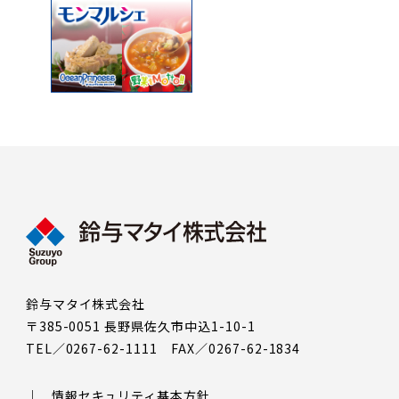
鈴与マタイ株式会社
〒385-0051 長野県佐久市中込1-10-1
TEL／0267-62-1111 FAX／0267-62-1834
情報セキュリティ基本方針