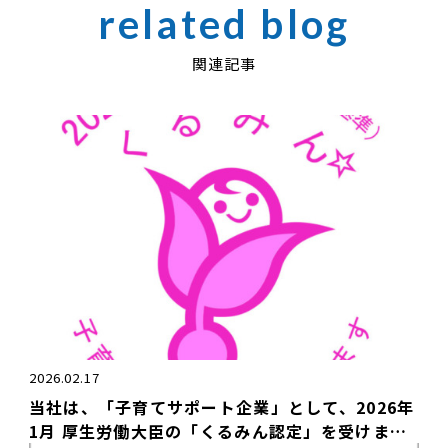
関連記事
2026.02.17
当社は、「子育てサポート企業」として、2026年
1月 厚生労働大臣の「くるみん認定」を受けまし