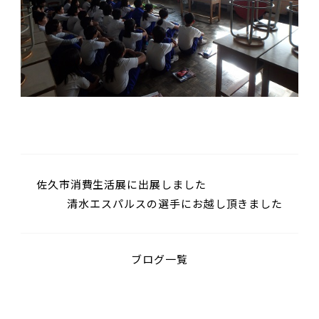
佐久市消費生活展に出展しました
清水エスパルスの選手にお越し頂きました
ブログ一覧