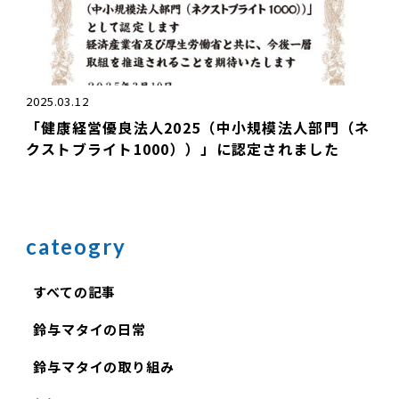
2025.03.12
「健康経営優良法人2025（中小規模法人部門（ネ
クストブライト1000））」に認定されました
cateogry
すべての記事
鈴与マタイの日常
鈴与マタイの取り組み