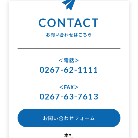
お問い合わせはこちら
電話
0267-62-1111
FAX
0267-63-7613
お問い合わせフォーム
本社