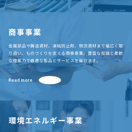
商事事業
金属部品や鋳造資材、凍結防止剤、物流資材まで幅広く取
り扱い、ものづくりを支える商事事業。豊富な知識と柔軟
な提案力で最適な製品とサービスを届けます。
Read more
環境エネルギー事業