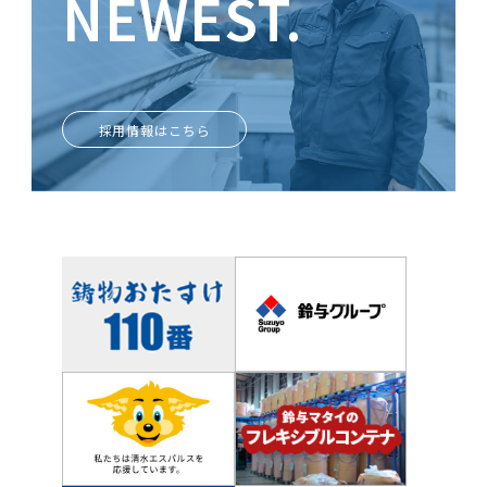
NEWEST.
ときめきがあなたを輝かせる
採用情報はこちら