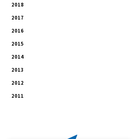
2018
2017
2016
2015
2014
2013
2012
2011