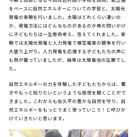
をベースに自然エネルギーについての学習と、太陽光
発電の実験を行いました。太陽はどれくらい凄いの
か、発電方法にはどんなものがあるのか等の問いかけ
に子どもたちは一生懸命考え、答えてくれました。実
験では太陽光発電と人力発電で模型電車の競争を行い
大盛り上がり。人力発電を応援する子どもたちの声に
も熱が籠っていましたが、結果は太陽電池の圧勝でし
た。
自然エネルギーの力を体験した子どもたちからは、驚
きやもっと知りたいというような感想を聞くことがで
きました。これからも佐久平の豊かな自然を守り、自
然エネルギーをもっとうまく使っていこう！と呼びか
けていきたいと思います。