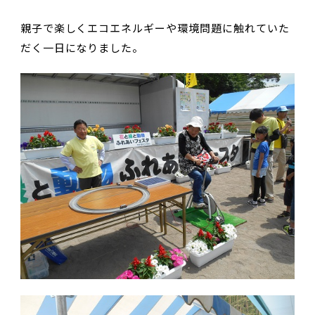
親子で楽しくエコエネルギーや環境問題に触れていた
だく一日になりました。