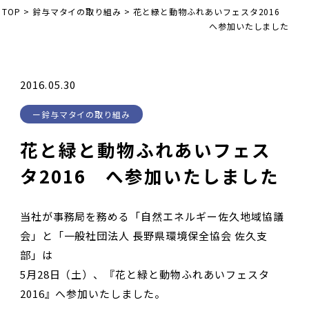
TOP
>
鈴与マタイの取り組み
>
花と緑と動物ふれあいフェスタ2016
へ参加いたしました
2016.05.30
鈴与マタイの取り組み
花と緑と動物ふれあいフェス
タ2016 へ参加いたしました
当社が事務局を務める「自然エネルギー佐久地域協議
会」と「一般社団法人 長野県環境保全協会 佐久支
部」は
5月28日（土）、『花と緑と動物ふれあいフェスタ
2016』へ参加いたしました。