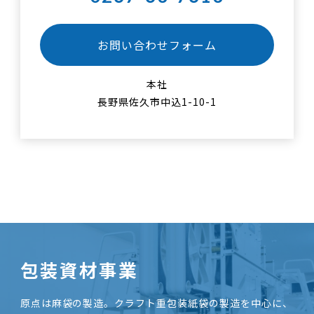
お問い合わせフォーム
本社
長野県佐久市中込1-10-1
包装資材事業
原点は麻袋の製造。クラフト重包装紙袋の製造を中心に、