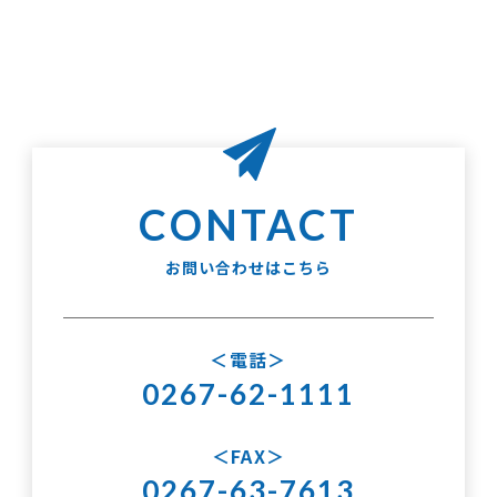
お問い合わせはこちら
電話
0267-62-1111
FAX
0267-63-7613