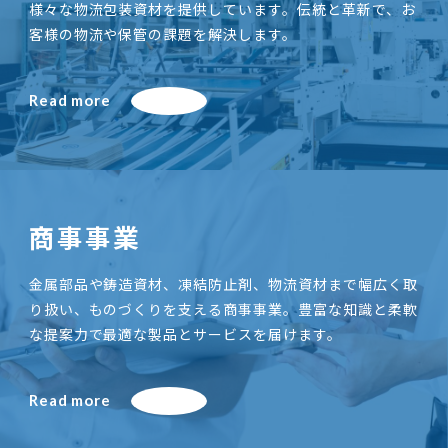
様々な物流包装資材を提供しています。伝統と革新で、お
客様の物流や保管の課題を解決します。
Read more
商事事業
金属部品や鋳造資材、凍結防止剤、物流資材まで幅広く取
り扱い、ものづくりを支える商事事業。豊富な知識と柔軟
な提案力で最適な製品とサービスを届けます。
Read more