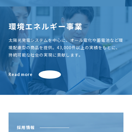
環境エネルギー事業
太陽光発電システムを中心に、オール電化や蓄電池など環
境配慮型の商品を提供。43,000件以上の実績をもとに、
持続可能な社会の実現に貢献します。
Read more
採用情報