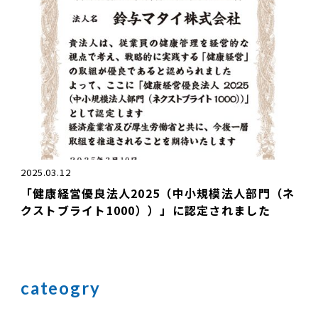
2025.03.12
「健康経営優良法人2025（中小規模法人部門（ネ
クストブライト1000））」に認定されました
cateogry