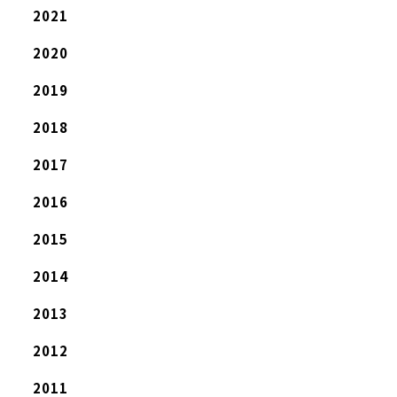
2021
2020
2019
2018
2017
2016
2015
2014
2013
2012
2011