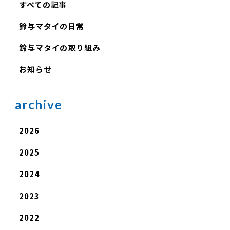
すべての記事
鈴与マタイの日常
鈴与マタイの取り組み
お知らせ
archive
2026
2025
2024
2023
2022