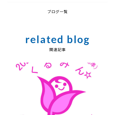
ブログ一覧
関連記事