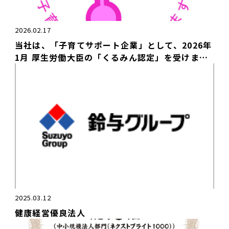
2026.02.17
当社は、「子育てサポート企業」として、2026年
1月 厚生労働大臣の「くるみん認定」を受けまし
た。
2025.03.12
健康経営優良法人