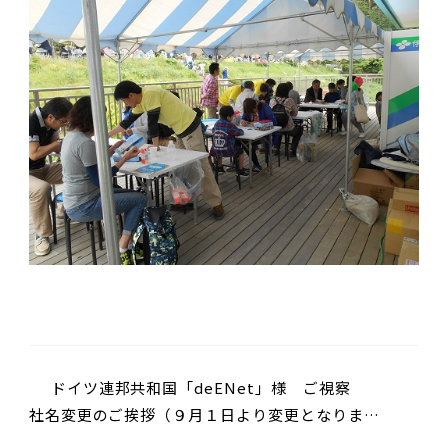
ドイツ連邦共和国「deENet」様 ご視察
社名変更のご挨拶（９月１日より変更となりま
す。）