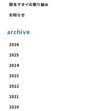
鈴与マタイの取り組み
お知らせ
archive
2026
2025
2024
2023
2022
2021
2020