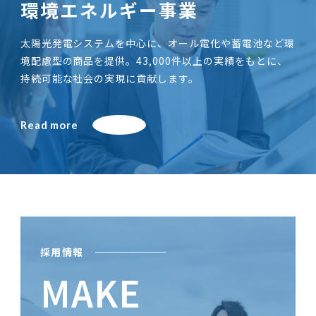
環境エネルギー事業
太陽光発電システムを中心に、オール電化や蓄電池など環
境配慮型の商品を提供。43,000件以上の実績をもとに、
持続可能な社会の実現に貢献します。
Read more
採用情報
MAKE