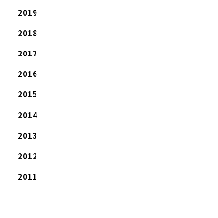
2019
2018
2017
2016
2015
2014
2013
2012
2011