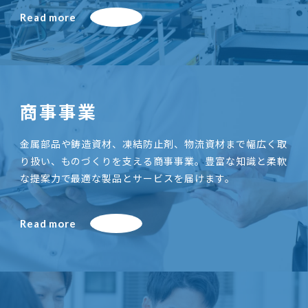
Read more
商事事業
金属部品や鋳造資材、凍結防止剤、物流資材まで幅広く取
り扱い、ものづくりを支える商事事業。豊富な知識と柔軟
な提案力で最適な製品とサービスを届けます。
Read more