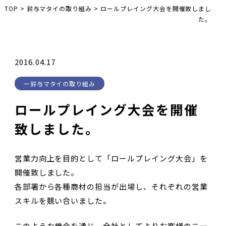
TOP
>
鈴与マタイの取り組み
>
ロールプレイング大会を開催致しまし
た。
2016.04.17
鈴与マタイの取り組み
ロールプレイング大会を開催
致しました。
営業力向上を目的として「ロールプレイング大会」を
開催致しました。
各部署から各種商材の担当が出場し、それぞれの営業
スキルを競い合いました。
このような機会を通じ、全社としてよりお客様のニー