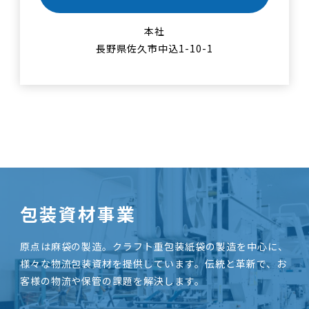
本社
長野県佐久市中込1-10-1
包装資材事業
原点は麻袋の製造。クラフト重包装紙袋の製造を中心に、
様々な物流包装資材を提供しています。伝統と革新で、お
客様の物流や保管の課題を解決します。