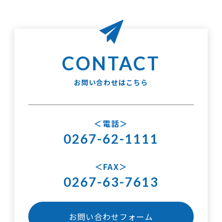
お問い合わせはこちら
電話
0267-62-1111
FAX
0267-63-7613
お問い合わせフォーム