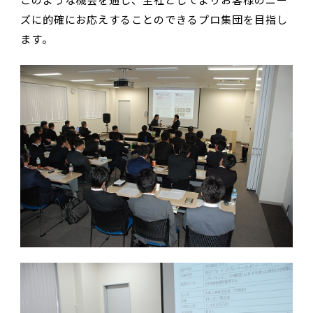
ズに的確にお応えすることのできるプロ集団を目指し
ます。