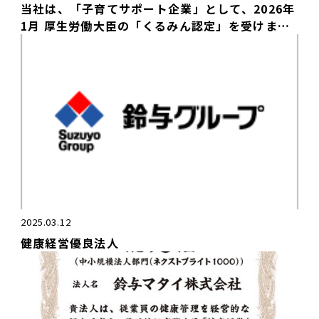
当社は、「子育てサポート企業」として、2026年
1月 厚生労働大臣の「くるみん認定」を受けまし
た。
2025.03.12
健康経営優良法人