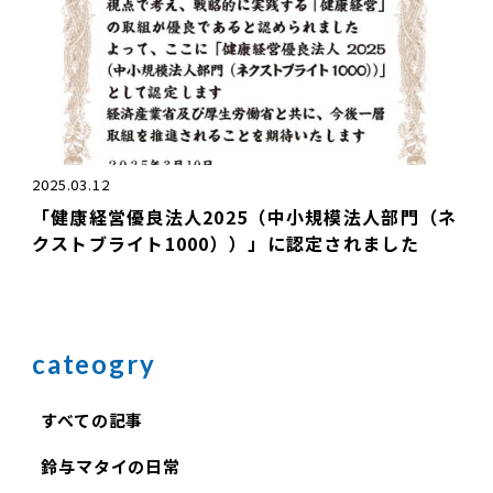
2025.03.12
「健康経営優良法人2025（中小規模法人部門（ネ
クストブライト1000））」に認定されました
cateogry
すべての記事
鈴与マタイの日常