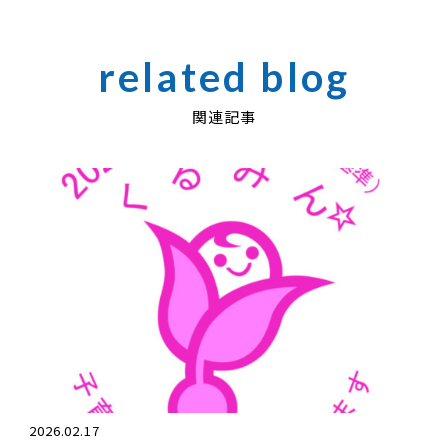
関連記事
2026.02.17