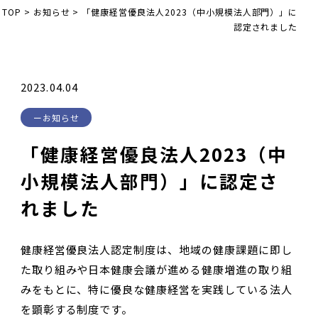
TOP
>
お知らせ
>
「健康経営優良法人2023（中小規模法人部門）」に
認定されました
2023.04.04
お知らせ
「健康経営優良法人2023（中
小規模法人部門）」に認定さ
れました
健康経営優良法人認定制度は、地域の健康課題に即し
た取り組みや日本健康会議が進める健康増進の取り組
みをもとに、特に優良な健康経営を実践している法人
を顕彰する制度です。