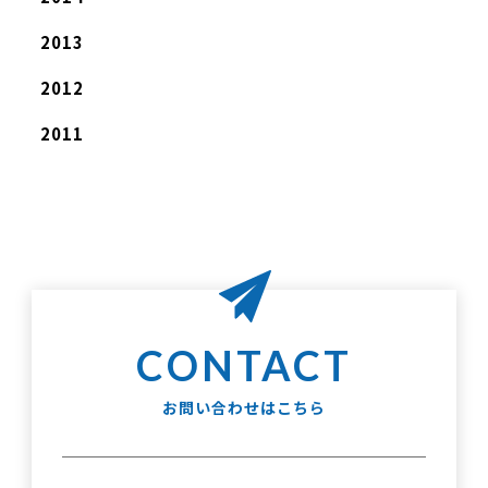
2013
2012
2011
お問い合わせはこちら