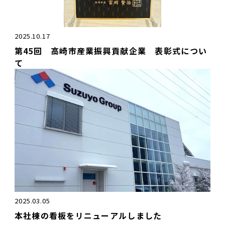
2025.10.17
第45回 高崎市産業振興貢献企業 表彰式につい
て
2025.03.05
本社棟の看板をリニューアルしました