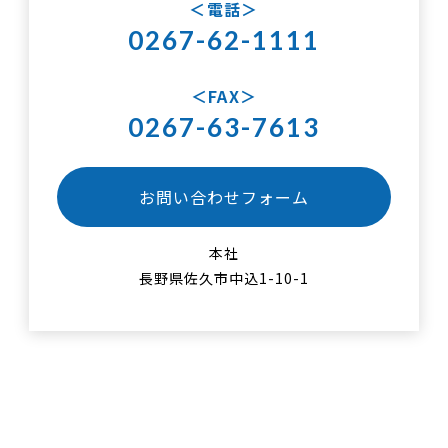
電話
0267-62-1111
FAX
0267-63-7613
お問い合わせフォーム
本社
長野県佐久市中込1-10-1