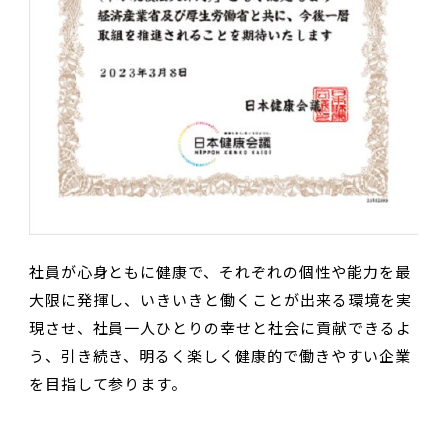
社員が心身ともに健康で、それぞれの個性や能力を最
大限に発揮し、いきいきと働くことが出来る環境を実
現させ、社員一人ひとりの幸せと社会に貢献できるよ
う、引き続き、明るく楽しく健康的で働きやすい企業
を目指して参ります。