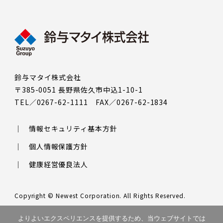
鈴与マタイ株式会社
〒385-0051 長野県佐久市中込1-10-1
TEL／0267-62-1111 FAX／0267-62-1834
情報セキュリティ基本方針
個人情報保護方針
健康経営優良法人
Copyright © Newest Corporation. All Rights Reserved.
このサイトはreCAPTCHAによって保護されており、Googleの
プラ
よりよいエクスペリエンスを提供するため、当ウェブサイトでは