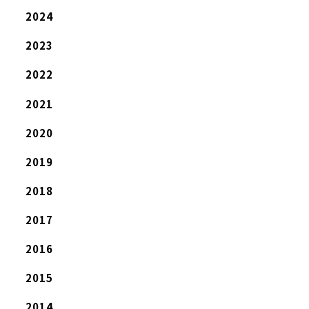
2024
2023
2022
2021
2020
2019
2018
2017
2016
2015
2014