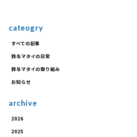
cateogry
すべての記事
鈴与マタイの日常
鈴与マタイの取り組み
お知らせ
archive
2026
2025