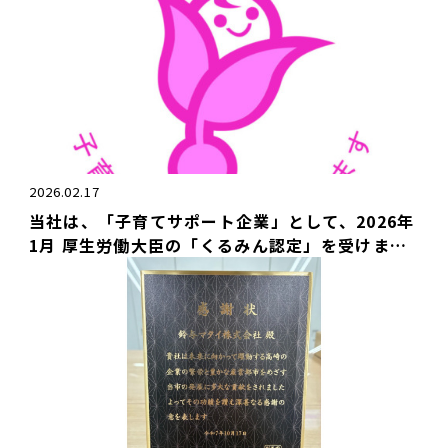
2026.02.17
当社は、「子育てサポート企業」として、2026年
1月 厚生労働大臣の「くるみん認定」を受けまし
た。