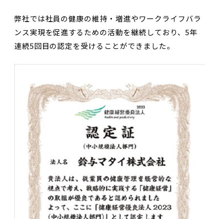
弊社では社員の健康の維持・増進やワークライフバラ
ンス実現を促進するための活動を継続しており、5年
連続5回目の認定を受けることができました。