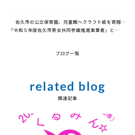
佐久市の公立保育園、児童館へクラフト紙を寄贈し
「令和５年度佐久市男女共同参画推進事業者」とし
ました
て表彰されました
ブログ一覧
関連記事