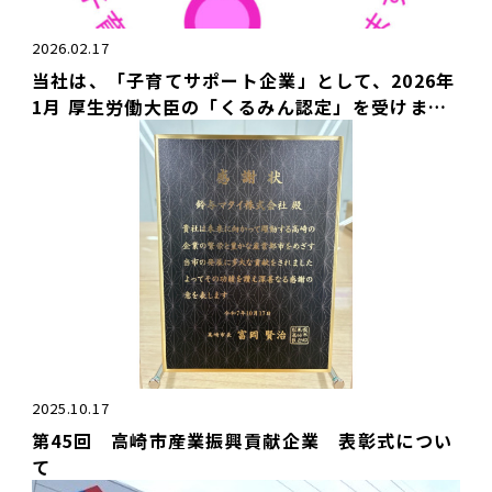
2026.02.17
当社は、「子育てサポート企業」として、2026年
1月 厚生労働大臣の「くるみん認定」を受けまし
た。
2025.10.17
第45回 高崎市産業振興貢献企業 表彰式につい
て