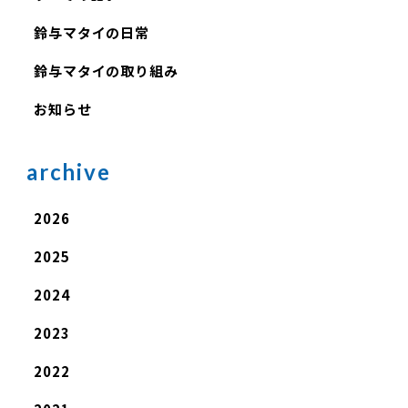
鈴与マタイの日常
鈴与マタイの取り組み
お知らせ
archive
2026
2025
2024
2023
2022