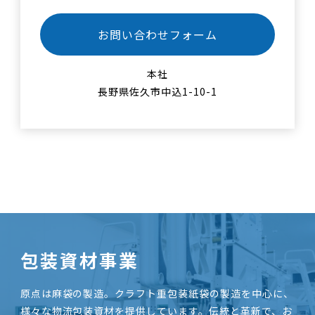
お問い合わせフォーム
本社
長野県佐久市中込1-10-1
包装資材事業
原点は麻袋の製造。クラフト重包装紙袋の製造を中心に、
様々な物流包装資材を提供しています。伝統と革新で、お