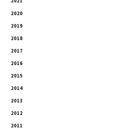
2021
2020
2019
2018
2017
2016
2015
2014
2013
2012
2011