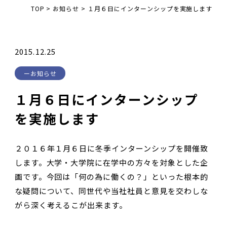
TOP
>
お知らせ
>
１月６日にインターンシップを実施します
2015.12.25
お知らせ
１月６日にインターンシップ
を実施します
２０１６年１月６日に冬季インターンシップを開催致
します。大学・大学院に在学中の方々を対象とした企
画です。今回は「何の為に働くの？」といった根本的
な疑問について、同世代や当社社員と意見を交わしな
がら深く考えるこが出来ます。