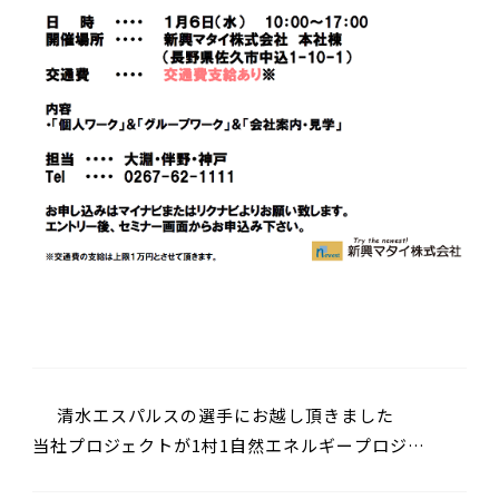
清水エスパルスの選手にお越し頂きました
当社プロジェクトが1村1自然エネルギープロジェ
クトに登録されました