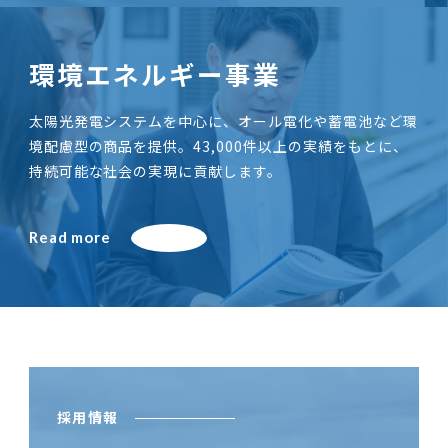
環境エネルギー事業
太陽光発電システムを中心に、オール電化や蓄電池など環
境配慮型の商品を提供。43,000件以上の実績をもとに、
持続可能な社会の実現に貢献します。
Read more
採用情報