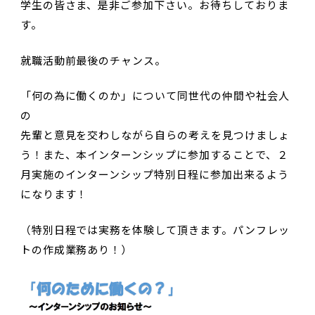
学生の皆さま、是非ご参加下さい。お待ちしておりま
す。
就職活動前最後のチャンス。
「何の為に働くのか」について同世代の仲間や社会人
の
先輩と意見を交わしながら自らの考えを見つけましょ
う！また、本インターンシップに参加することで、２
月実施のインターンシップ特別日程に参加出来るよう
になります！
（特別日程では実務を体験して頂きます。パンフレッ
トの作成業務あり！）