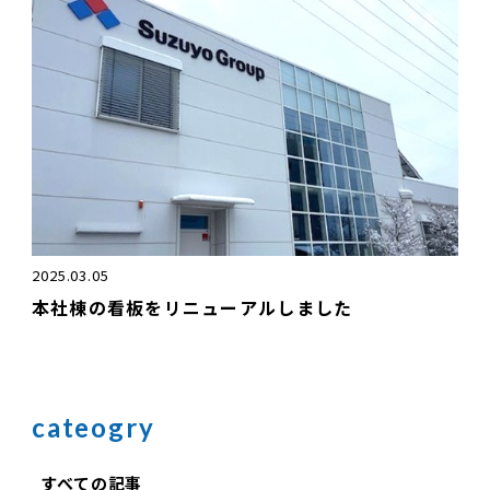
2025.03.05
本社棟の看板をリニューアルしました
cateogry
すべての記事