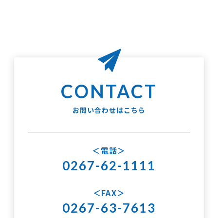
お問い合わせはこちら
電話
0267-62-1111
FAX
0267-63-7613