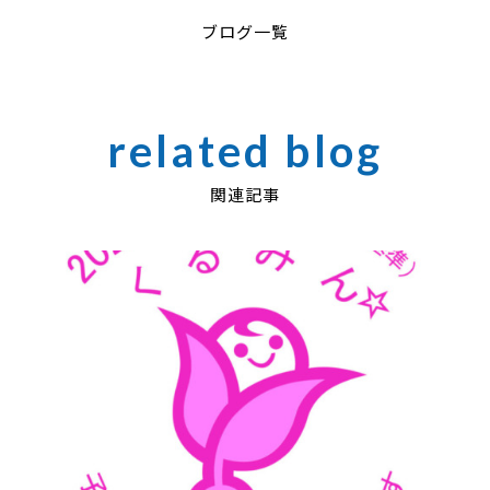
ブログ一覧
関連記事