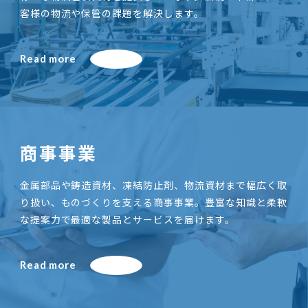
客様の物流や保管の課題を解決します。
Read more
商事事業
金属部品や鋳造資材、凍結防止剤、物流資材まで幅広く取
り扱い、ものづくりを支える商事事業。豊富な知識と柔軟
な提案力で最適な製品とサービスを届けます。
Read more