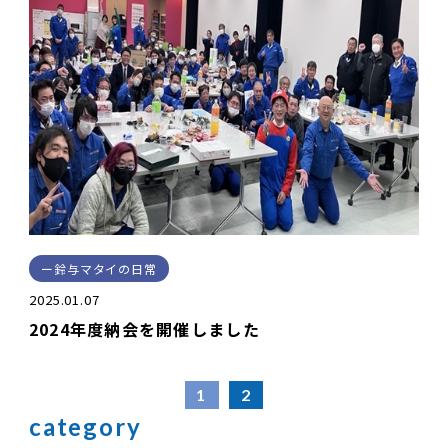
鈴与マタイの日常
2025.01.07
2024年度納会を開催しました
1
2
category