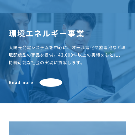
環境エネルギー事業
太陽光発電システムを中心に、オール電化や蓄電池など環
境配慮型の商品を提供。43,000件以上の実績をもとに、
持続可能な社会の実現に貢献します。
Read more