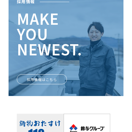
採用情報
MAKE
YOU
NEWEST.
ときめきがあなたを輝かせる
採用情報はこちら