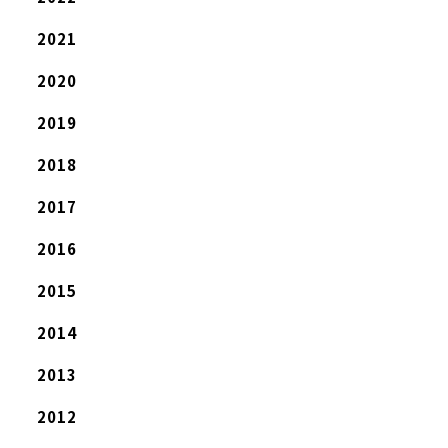
2021
2020
2019
2018
2017
2016
2015
2014
2013
2012