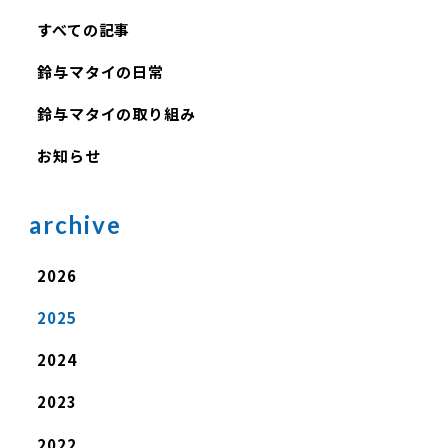
すべての記事
鈴与マタイの日常
鈴与マタイの取り組み
お知らせ
archive
2026
2025
2024
2023
2022