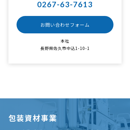
0267-63-7613
お問い合わせフォーム
本社
長野県佐久市中込1-10-1
包装資材事業