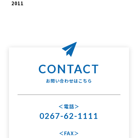
2011
お問い合わせはこちら
電話
0267-62-1111
FAX