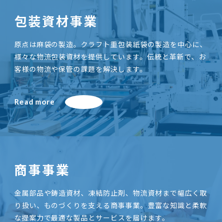
包装資材事業
原点は麻袋の製造。クラフト重包装紙袋の製造を中心に、
様々な物流包装資材を提供しています。伝統と革新で、お
客様の物流や保管の課題を解決します。
Read more
商事事業
金属部品や鋳造資材、凍結防止剤、物流資材まで幅広く取
り扱い、ものづくりを支える商事事業。豊富な知識と柔軟
な提案力で最適な製品とサービスを届けます。