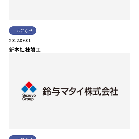
お知らせ
2012.09.01
新本社棟竣工