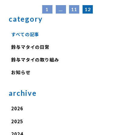
1
…
11
12
category
すべての記事
鈴与マタイの日常
鈴与マタイの取り組み
お知らせ
archive
2026
2025
2024