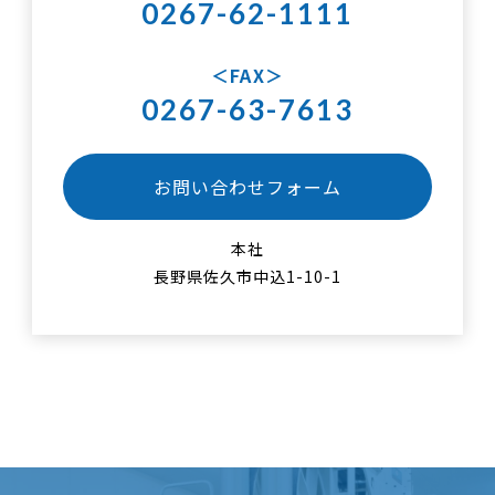
0267-62-1111
FAX
0267-63-7613
お問い合わせフォーム
本社
長野県佐久市中込1-10-1