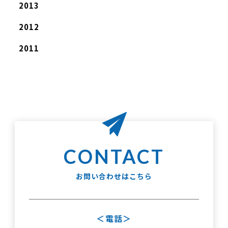
2013
2012
2011
お問い合わせはこちら
電話