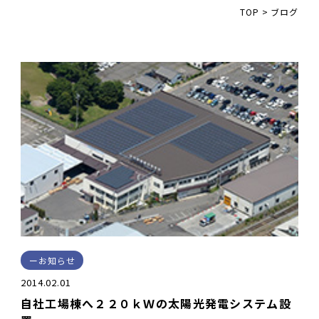
TOP
>
ブログ
お知らせ
2014.02.01
自社工場棟へ２２０ｋＷの太陽光発電システム設