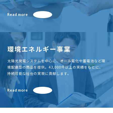
Read more
環境エネルギー事業
太陽光発電システムを中心に、オール電化や蓄電池など環
境配慮型の商品を提供。43,000件以上の実績をもとに、
持続可能な社会の実現に貢献します。
Read more