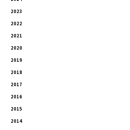
2023
2022
2021
2020
2019
2018
2017
2016
2015
2014