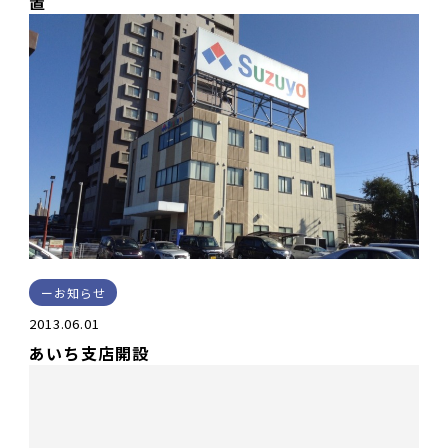
置
お知らせ
2013.06.01
あいち支店開設