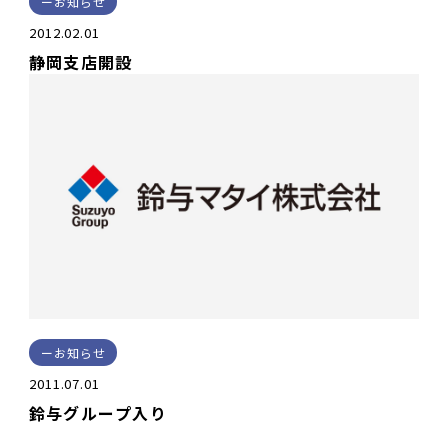
お知らせ
2012.02.01
静岡支店開設
お知らせ
2011.07.01
鈴与グループ入り